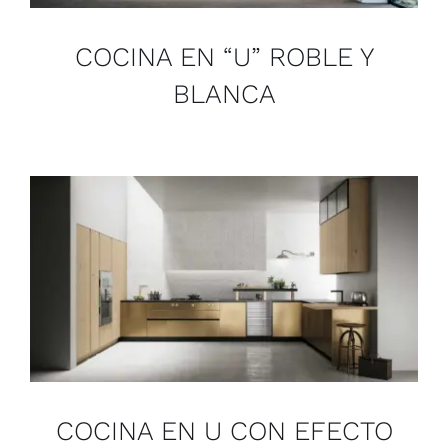
COCINA EN “U” ROBLE Y
BLANCA
COCINA EN U CON EFECTO