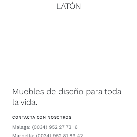
LATÓN
Muebles de diseño para toda
la vida.
CONTACTA CON NOSOTROS
Málaga: (0034) 952 27 73 16
Marbella: (0034) 952 81 89 42