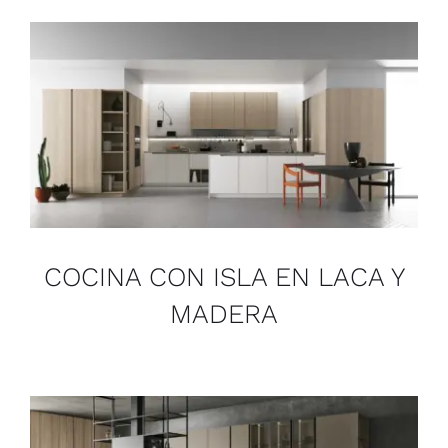
COCINA CON ISLA EN LACA Y
MADERA