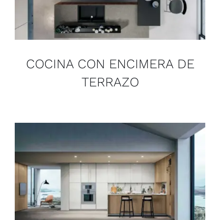
COCINA CON ENCIMERA DE
TERRAZO