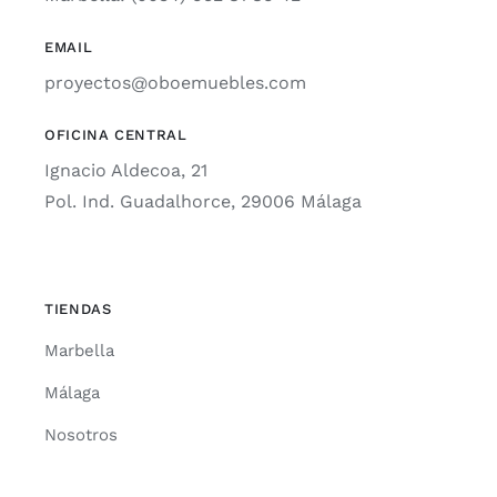
EMAIL
proyectos@oboemuebles.com
OFICINA CENTRAL
Ignacio Aldecoa, 21
Pol. Ind. Guadalhorce, 29006 Málaga
TIENDAS
Marbella
Málaga
Nosotros