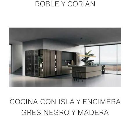
ROBLE Y CORIAN
COCINA CON ISLA Y ENCIMERA
GRES NEGRO Y MADERA