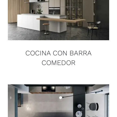
COCINA CON BARRA
COMEDOR