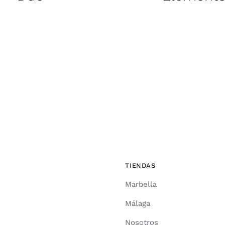
TIENDAS
Marbella
Málaga
Nosotros