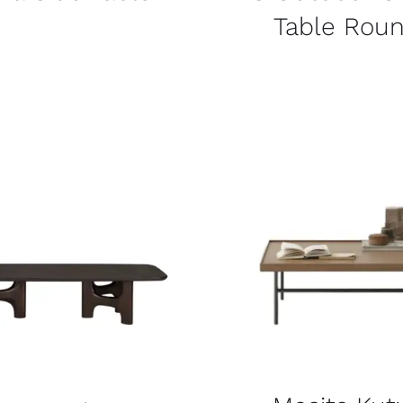
Table Rou