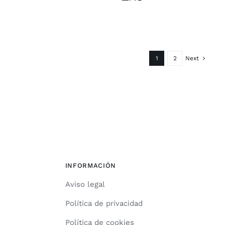
1
2
Next
INFORMACIÓN
Aviso legal
Política de privacidad
Política de cookies