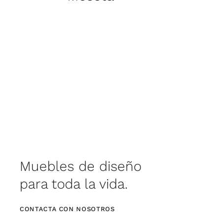
Muebles de diseño
para toda la vida.
CONTACTA CON NOSOTROS