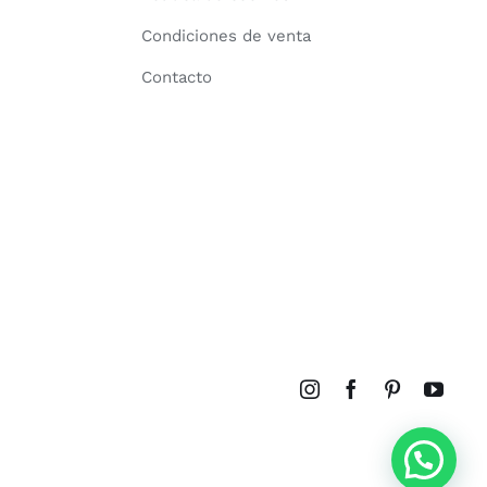
Condiciones de venta
Contacto