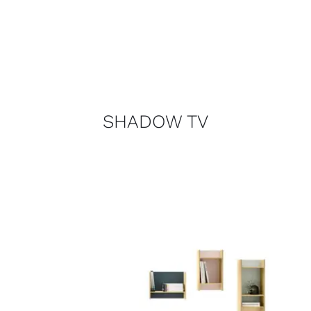
SHADOW TV