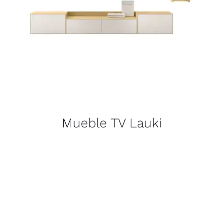
Mueble TV Lauki