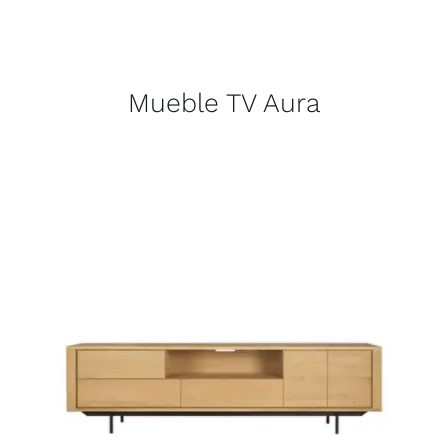
Mueble TV Aura