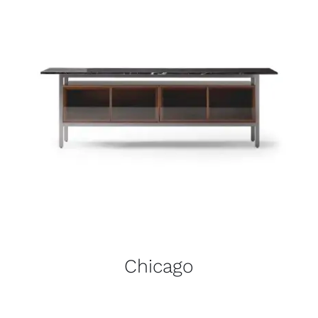
Chicago