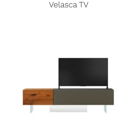
Velasca TV