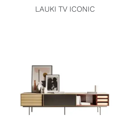
LAUKI TV ICONIC