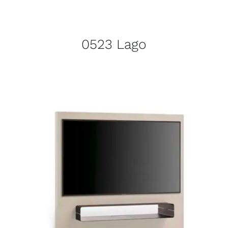
0523 Lago