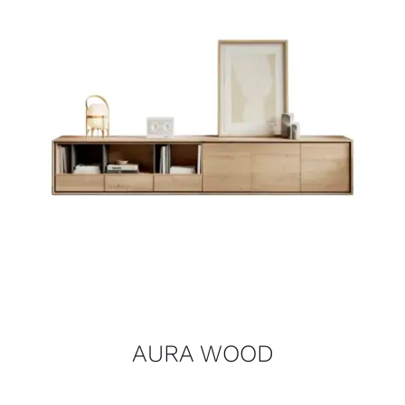
AURA WOOD