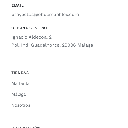
EMAIL
proyectos@oboemuebles.com
OFICINA CENTRAL
Ignacio Aldecoa, 21
Pol. Ind. Guadalhorce, 29006 Málaga
TIENDAS
Marbella
Málaga
Nosotros
INFORMACIÓN