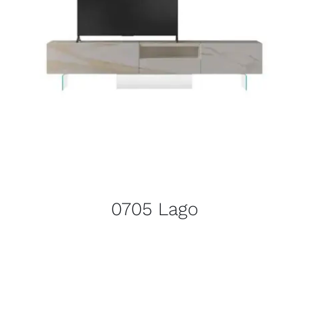
0705 Lago