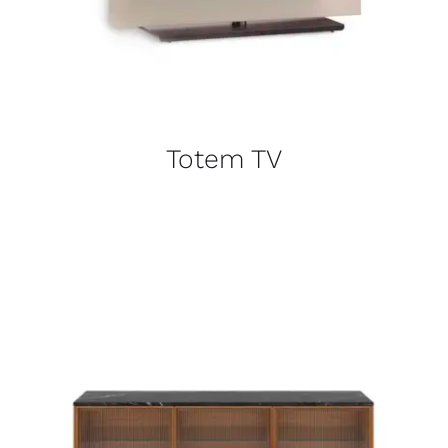
Totem TV