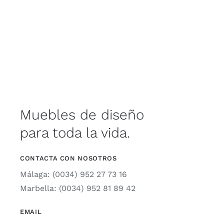
Muebles de diseño
para toda la vida.
CONTACTA CON NOSOTROS
Málaga: (0034) 952 27 73 16
Marbella: (0034) 952 81 89 42
EMAIL