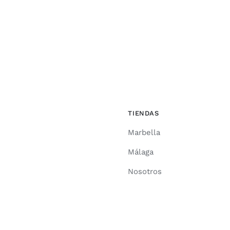
TIENDAS
Marbella
Málaga
Nosotros