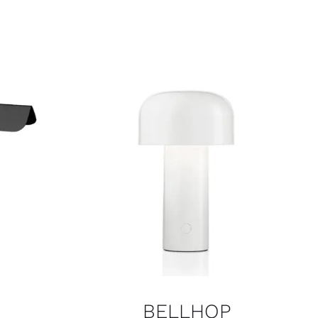
BELLHOP