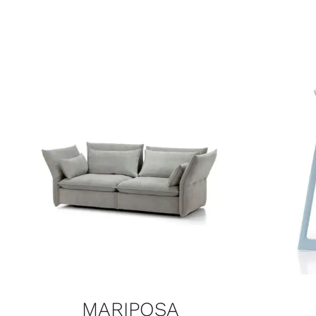
MARIPOSA