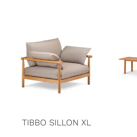
TIBBO SILLON XL