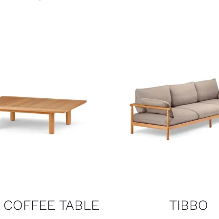
 COFFEE TABLE
TIBBO