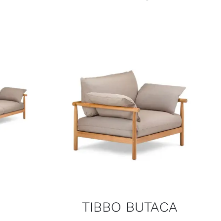
TIBBO BUTACA