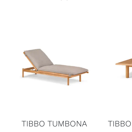
TIBBO TUMBONA
TIBBO