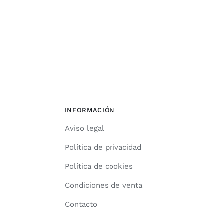
INFORMACIÓN
Aviso legal
Política de privacidad
Política de cookies
Condiciones de venta
Contacto