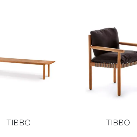
TIBBO
TIBBO