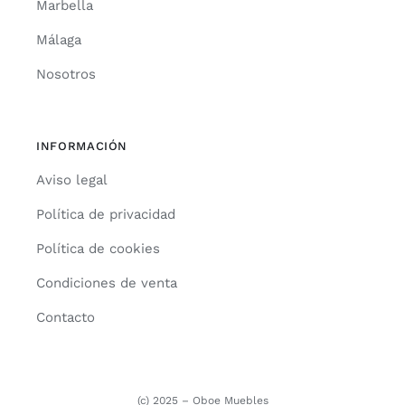
Marbella
Málaga
Nosotros
INFORMACIÓN
Aviso legal
Política de privacidad
Política de cookies
Condiciones de venta
Contacto
(c) 2025 – Oboe Muebles