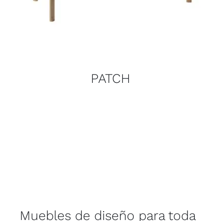
PATCH
Muebles de diseño para toda