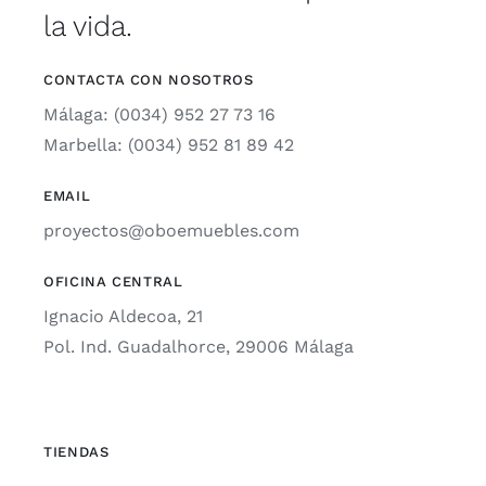
la vida.
CONTACTA CON NOSOTROS
Málaga: (0034) 952 27 73 16
Marbella: (0034) 952 81 89 42
EMAIL
proyectos@oboemuebles.com
OFICINA CENTRAL
Ignacio Aldecoa, 21
Pol. Ind. Guadalhorce, 29006 Málaga
TIENDAS