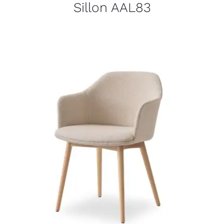
Sillon AAL83