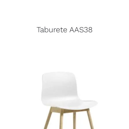
Taburete AAS38