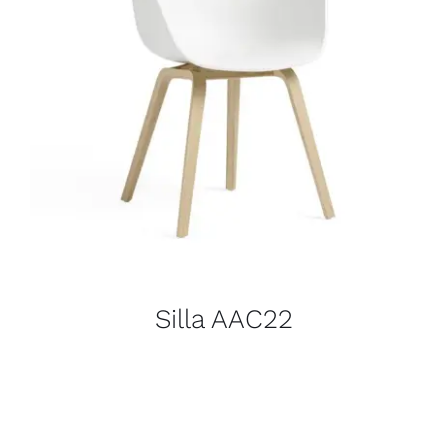
Silla AAC22