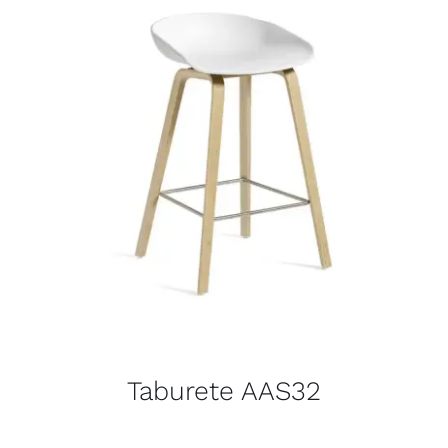
Taburete AAS32