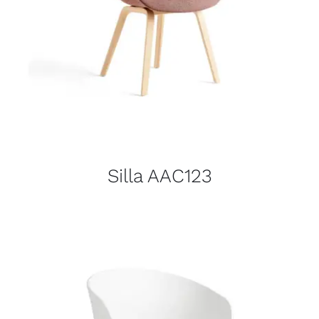
Silla AAC123