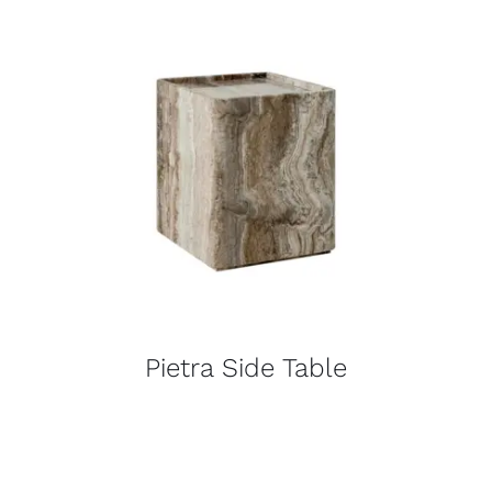
Pietra Side Table