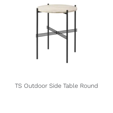
TS Outdoor Side Table Round