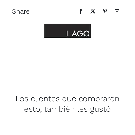
Share
Los clientes que compraron
esto, también les gustó