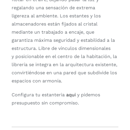
regalando una sensación de extrema
ligereza al ambiente. Los estantes y los
almacenadores están fijados al cristal
mediante un trabajado a encaje, que
garantiza máxima seguridad y estabilidad a la
estructura. Libre de vínculos dimensionales
y posicionable en el centro de la habitación, la
librería se integra en la arquitectura existente,
convirtiéndose en una pared que subdivide los
espacios con armonía.
Configura tu estanteria
aqui
y pidemos
presupuesto sin compromiso.