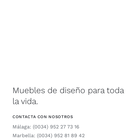
Muebles de diseño para toda
la vida.
CONTACTA CON NOSOTROS
Málaga: (0034) 952 27 73 16
Marbella: (0034) 952 81 89 42