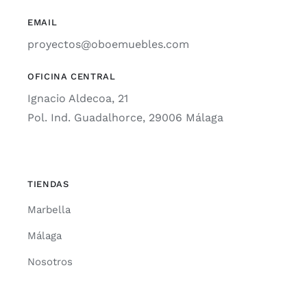
EMAIL
proyectos@oboemuebles.com
OFICINA CENTRAL
Ignacio Aldecoa, 21
Pol. Ind. Guadalhorce, 29006 Málaga
TIENDAS
Marbella
Málaga
Nosotros