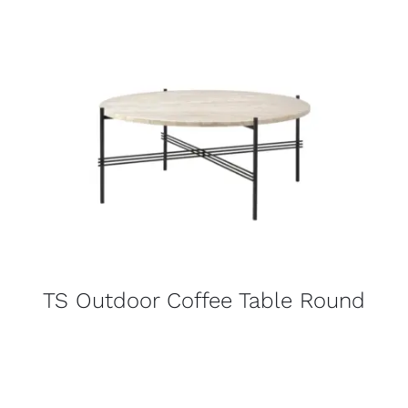
TS Outdoor Coffee Table Round