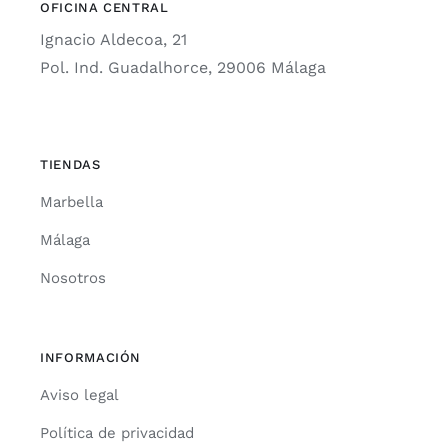
OFICINA CENTRAL
Ignacio Aldecoa, 21
Pol. Ind. Guadalhorce, 29006 Málaga
TIENDAS
Marbella
Málaga
Nosotros
INFORMACIÓN
Aviso legal
Política de privacidad