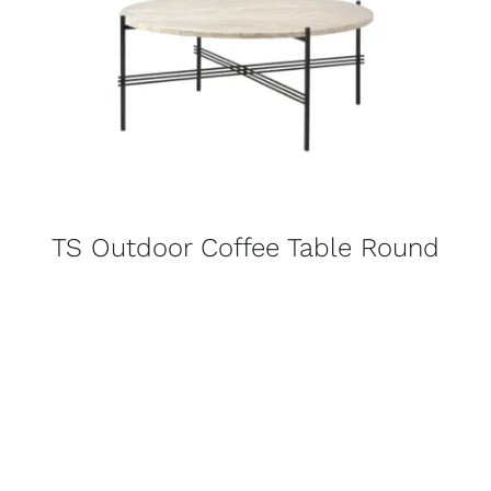
TS Outdoor Coffee Table Round