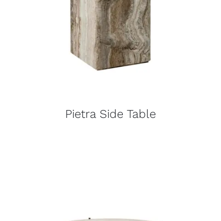
Pietra Side Table