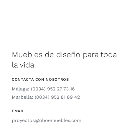
Muebles de diseño para toda
la vida.
CONTACTA CON NOSOTROS
Málaga: (0034) 952 27 73 16
Marbella: (0034) 952 81 89 42
EMAIL
proyectos@oboemuebles.com