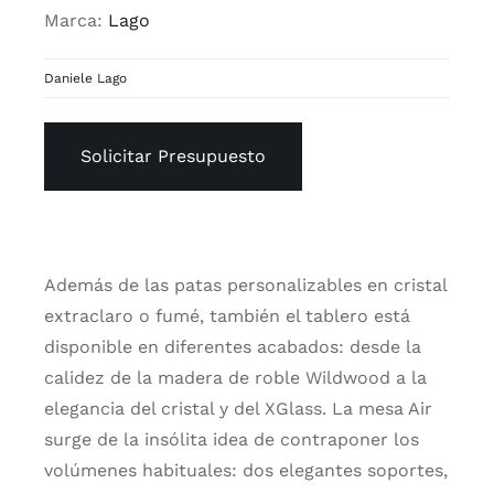
Marca:
Lago
Daniele Lago
Solicitar Presupuesto
Además de las patas personalizables en cristal
extraclaro o fumé, también el tablero está
disponible en diferentes acabados: desde la
calidez de la madera de roble Wildwood a la
elegancia del cristal y del XGlass. La mesa Air
surge de la insólita idea de contraponer los
volúmenes habituales: dos elegantes soportes,