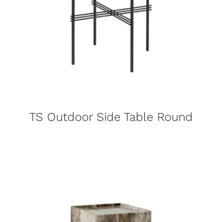
TS Outdoor Side Table Round