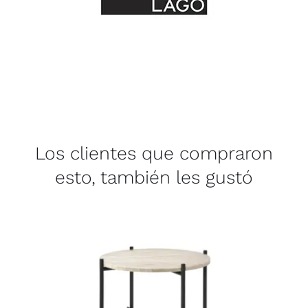
Los clientes que compraron
esto, también les gustó