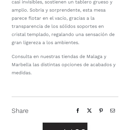
casi invisibles, sostienen un tablero grueso y
amplio. Sobria y sorprendente, esta mesa
parece flotar en el vacío, gracias a la
transparencia de los sólidos soportes en
cristal templado, regalando una sensación de
gran ligereza a los ambientes.
Consulta en nuestras tiendas de Malaga y
Marbella las distintas opciones de acabados y
medidas.
Share