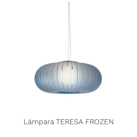
Lámpara TERESA FROZEN