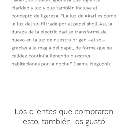
claridad y luz y que también incluye el
concepto de ligereza. “La luz de Akari es como
la luz del sol filtrada por el papel shoji. Así, la
dureza de la electricidad se transforma de
nuevo en la luz de nuestro origen –el sol–
gracias a la magia del papel, de forma que su
calidez continúa llenando nuestras
habitaciones por la noche.” (Isamu Noguchi).
Los clientes que compraron
esto, también les gustó