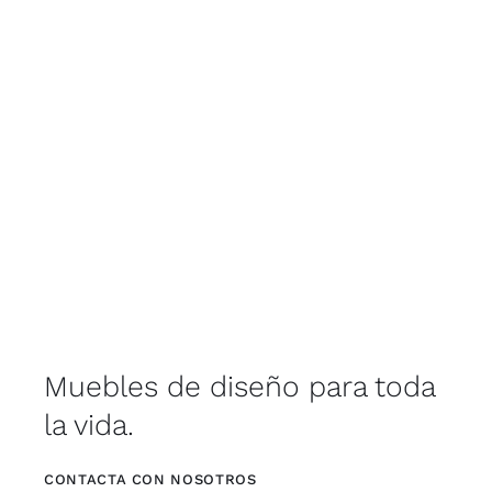
Muebles de diseño para toda
la vida.
CONTACTA CON NOSOTROS