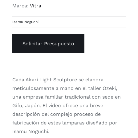
Marca:
Vitra
Isamu Noguchi
Solicitar Presupuesto
Cada Akari Light Sculpture se elabora
meticulosamente a mano en el taller Ozeki,
una empresa familiar tradicional con sede en
Gifu, Japón. El vídeo ofrece una breve
descripción del complejo proceso de
fabricación de estes lámparas diseñado por
Isamu Noguchi.