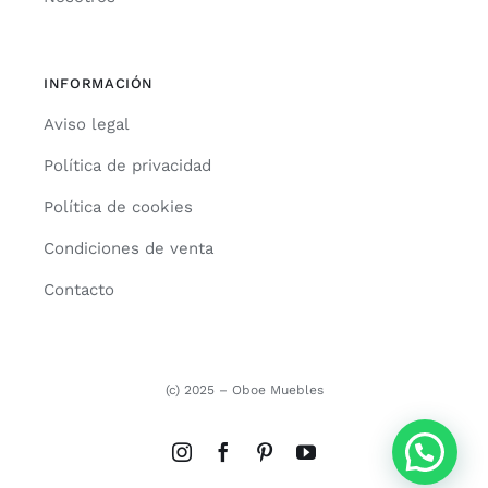
INFORMACIÓN
Aviso legal
Política de privacidad
Política de cookies
Condiciones de venta
Contacto
(c) 2025 – Oboe Muebles