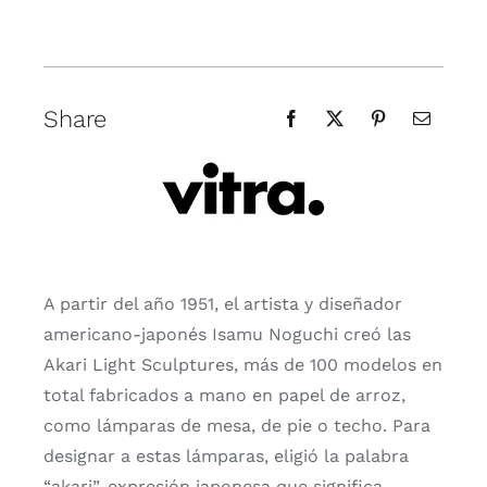
Share
A partir del año 1951, el artista y diseñador
americano-japonés Isamu Noguchi creó las
Akari Light Sculptures, más de 100 modelos en
total fabricados a mano en papel de arroz,
como lámparas de mesa, de pie o techo. Para
designar a estas lámparas, eligió la palabra
“akari”, expresión japonesa que significa