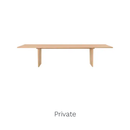
Private