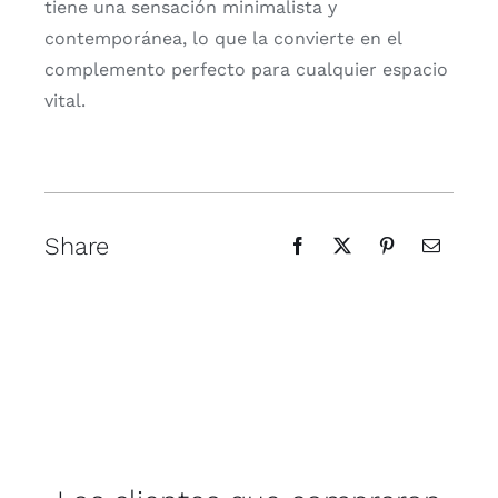
tiene una sensación minimalista y
contemporánea, lo que la convierte en el
complemento perfecto para cualquier espacio
vital.
Share