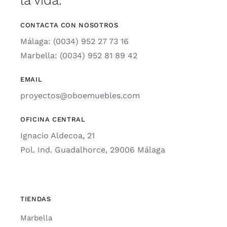
CONTACTA CON NOSOTROS
Málaga: (0034) 952 27 73 16
Marbella: (0034) 952 81 89 42
EMAIL
proyectos@oboemuebles.com
OFICINA CENTRAL
Ignacio Aldecoa, 21
Pol. Ind. Guadalhorce, 29006 Málaga
TIENDAS
Marbella