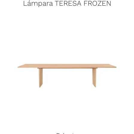
Lámpara TERESA FROZEN