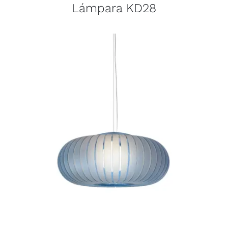
Lámpara KD28