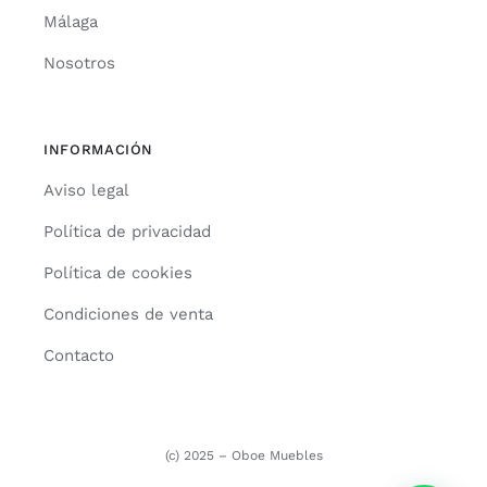
Málaga
Nosotros
INFORMACIÓN
Aviso legal
Política de privacidad
Política de cookies
Condiciones de venta
Contacto
(c) 2025 – Oboe Muebles