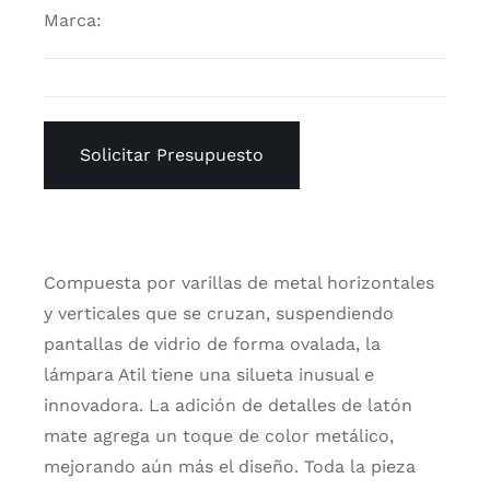
Marca:
Solicitar Presupuesto
Compuesta por varillas de metal horizontales
y verticales que se cruzan, suspendiendo
pantallas de vidrio de forma ovalada, la
lámpara Atil tiene una silueta inusual e
innovadora. La adición de detalles de latón
mate agrega un toque de color metálico,
mejorando aún más el diseño. Toda la pieza