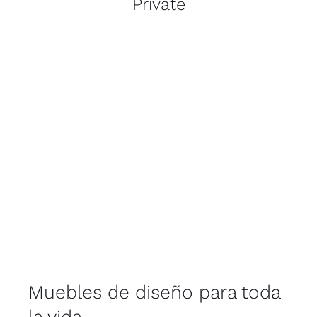
Private
Muebles de diseño para toda
la vida.