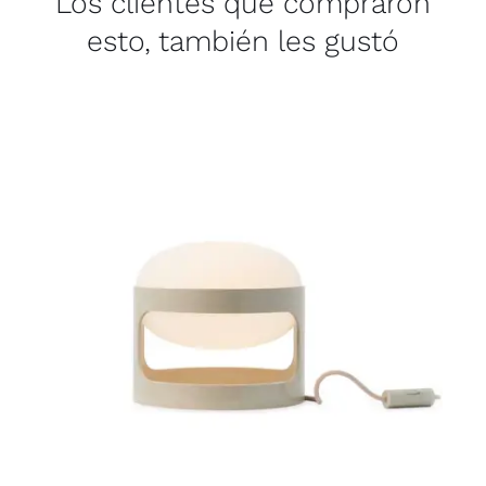
Los clientes que compraron
esto, también les gustó