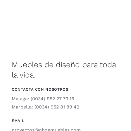
Muebles de diseño para toda
la vida.
CONTACTA CON NOSOTROS
Málaga: (0034) 952 27 73 16
Marbella: (0034) 952 81 89 42
EMAIL
proyectos@oboemuebles.com