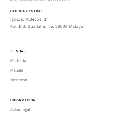
OFICINA CENTRAL
Ignacio Aldecoa, 21
Pol. Ind. Guadalhorce, 29006 Málaga
TIENDAS
Marbella
Málaga
Nosotros
INFORMACIÓN
Aviso legal