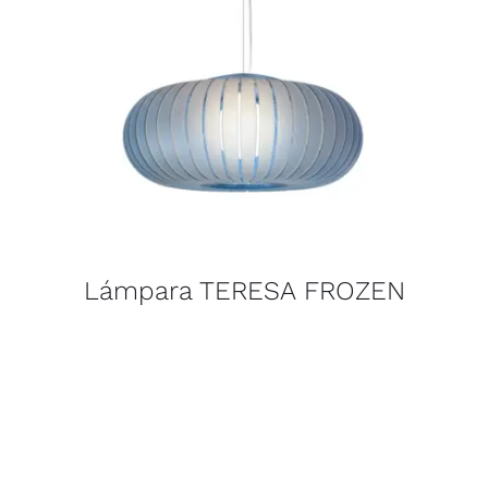
Lámpara TERESA FROZEN