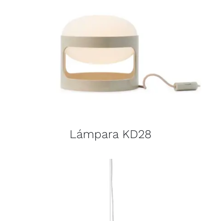
Lámpara KD28