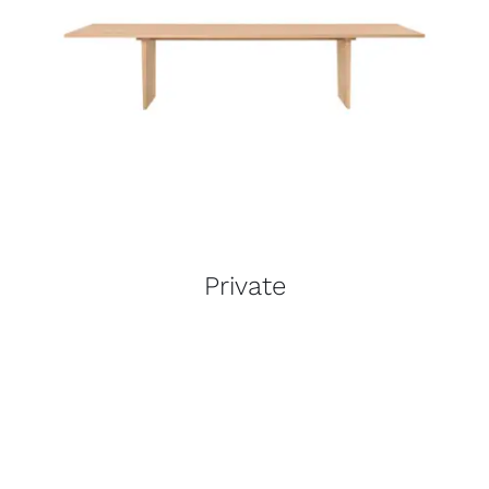
Private