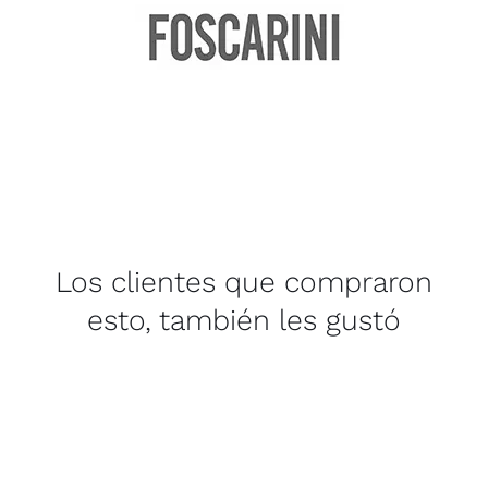
Los clientes que compraron
esto, también les gustó