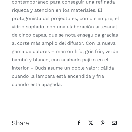
contemporáneo para conseguir una refinada
riqueza y atención en los materiales. El
protagonista del projecto es, como siempre, el
vidrio soplado, con una elaboración artesanal
de cinco capas, que se nota enseguida gracias
al corte más amplio del difusor. Con la nueva
gama de colores – marrón frío, gris frío, verde
bambú y blanco, con acabado pajizo en el
interior – Buds asume un doble valor: cálida
cuando la lámpara está encendida y fría
cuando está apagada.
Share