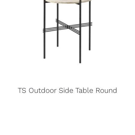
TS Outdoor Side Table Round