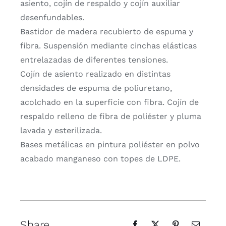
asiento, cojín de respaldo y cojín auxiliar
desenfundables.
Bastidor de madera recubierto de espuma y
fibra. Suspensión mediante cinchas elásticas
entrelazadas de diferentes tensiones.
Cojín de asiento realizado en distintas
densidades de espuma de poliuretano,
acolchado en la superficie con fibra. Cojín de
respaldo relleno de fibra de poliéster y pluma
lavada y esterilizada.
Bases metálicas en pintura poliéster en polvo
acabado manganeso con topes de LDPE.
Share