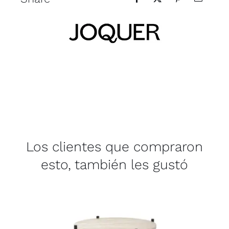
Los clientes que compraron
esto, también les gustó