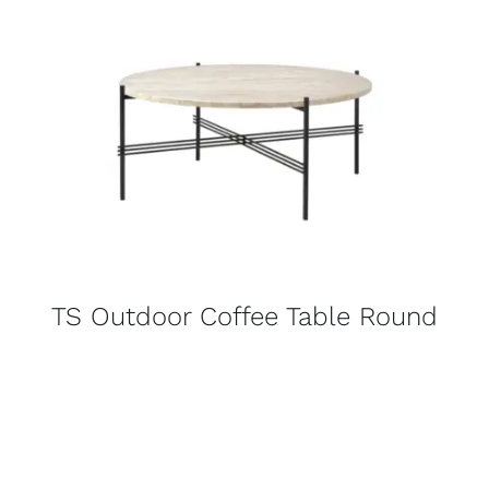
TS Outdoor Coffee Table Round