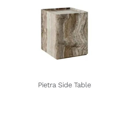
Pietra Side Table