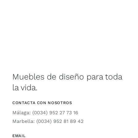
Muebles de diseño para toda
la vida.
CONTACTA CON NOSOTROS
Málaga: (0034) 952 27 73 16
Marbella: (0034) 952 81 89 42
EMAIL