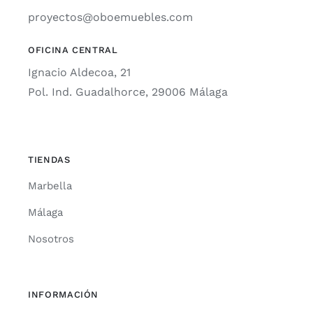
proyectos@oboemuebles.com
OFICINA CENTRAL
Ignacio Aldecoa, 21
Pol. Ind. Guadalhorce, 29006 Málaga
TIENDAS
Marbella
Málaga
Nosotros
INFORMACIÓN