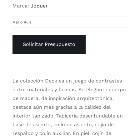
Marca:
Joquer
Mario Ruiz
Solicitar Presupuesto
La colección Deck es un juego de contrastes
entre materiales y formas. Su elegante cuerpo
de madera, de inspiración arquitectónica,
destaca aún más gracias a la calidez del
interior tapizado. Tapicería desenfundable en
base de asiento, cojín de asiento, cojín de
respaldo y cojín auxiliar. En piel, cojín de