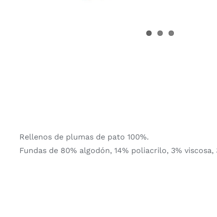
Rellenos de plumas de pato 100%.
Fundas de 80% algodón, 14% poliacrilo, 3% viscosa, 