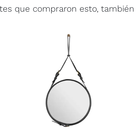
ntes que compraron esto, también 