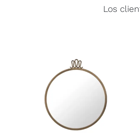
Los clie