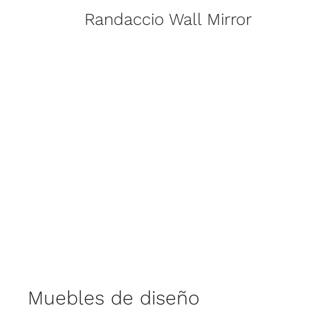
Randaccio Wall Mirror
Muebles de diseño