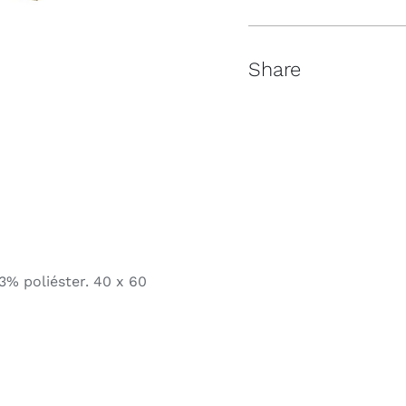
Share
3% poliéster. 40 x 60