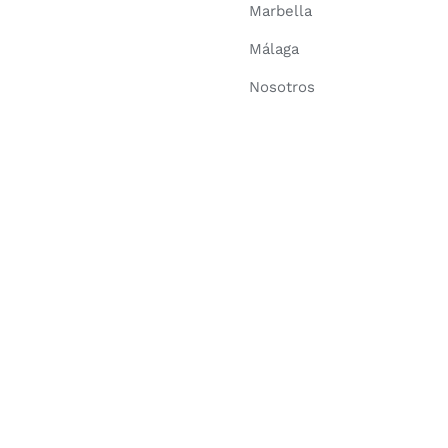
Marbella
Málaga
Nosotros