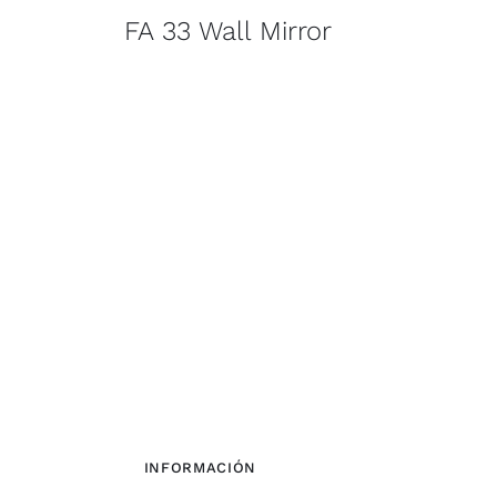
FA 33 Wall Mirror
INFORMACIÓN