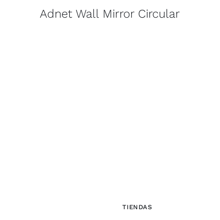
Adnet Wall Mirror Circular
TIENDAS