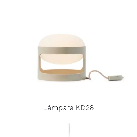
Lámpara KD28