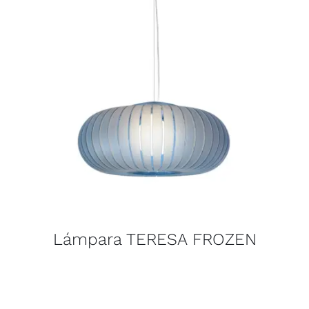
Lámpara TERESA FROZEN