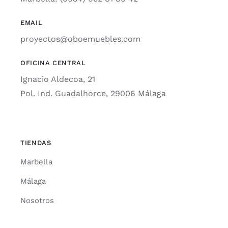
EMAIL
proyectos@oboemuebles.com
OFICINA CENTRAL
Ignacio Aldecoa, 21
Pol. Ind. Guadalhorce, 29006 Málaga
TIENDAS
Marbella
Málaga
Nosotros