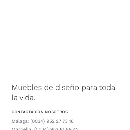
Muebles de diseño para toda
la vida.
CONTACTA CON NOSOTROS
Málaga: (0034) 952 27 73 16
Marbella: (0034) 952 81 89 42