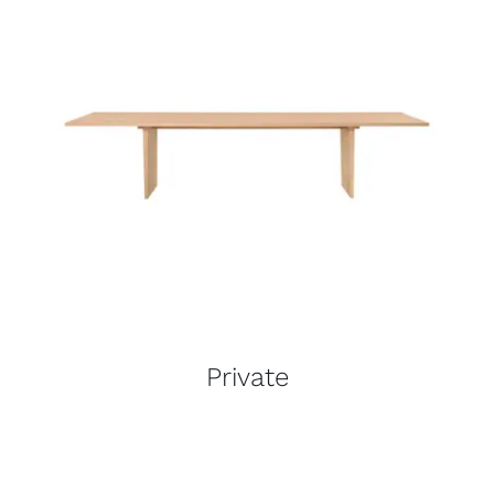
Private