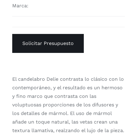
Marca:
Solicitar Presupuesto
El candelabro Delie contrasta lo clásico con lo
contemporáneo, y el resultado es un hermoso
y fino marco que contrasta con las
voluptuosas proporciones de los difusores y
los detalles de mármol. El uso de mármol
añade un toque natural, las vetas crean una
textura llamativa, realzando el lujo de la pieza.