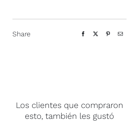
Share
Los clientes que compraron
esto, también les gustó