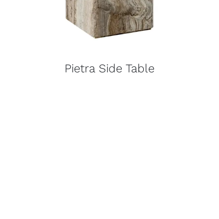
Pietra Side Table