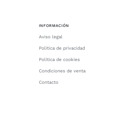
INFORMACIÓN
Aviso legal
Política de privacidad
Política de cookies
Condiciones de venta
Contacto