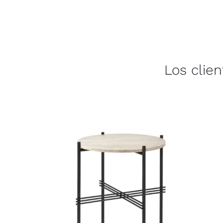
Los clie