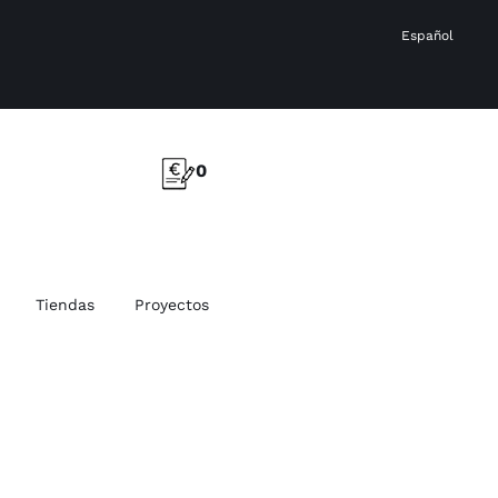
Español
0
Tiendas
Proyectos