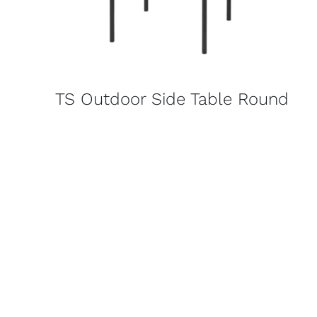
TS Outdoor Side Table Round