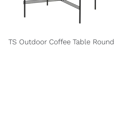
TS Outdoor Coffee Table Round