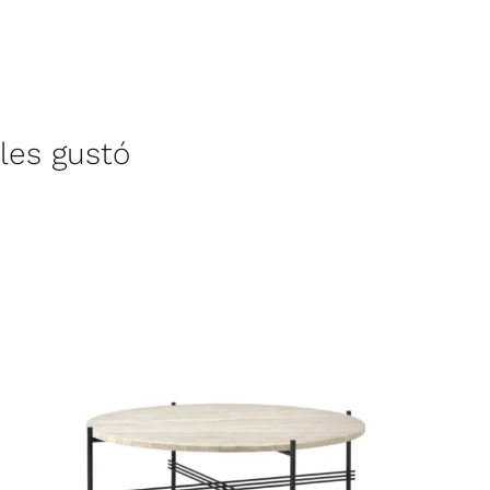
les gustó