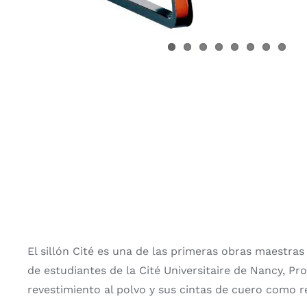
El sillón Cité es una de las primeras obras maestras
de estudiantes de la Cité Universitaire de Nancy, Pr
revestimiento al polvo y sus cintas de cuero como r