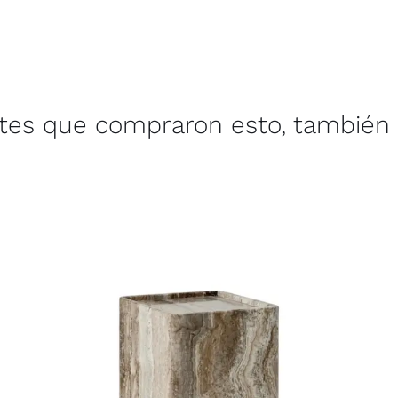
ntes que compraron esto, también 