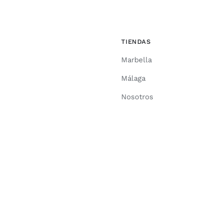
TIENDAS
Marbella
Málaga
Nosotros