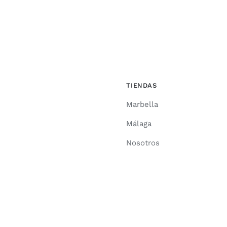
TIENDAS
Marbella
Málaga
Nosotros