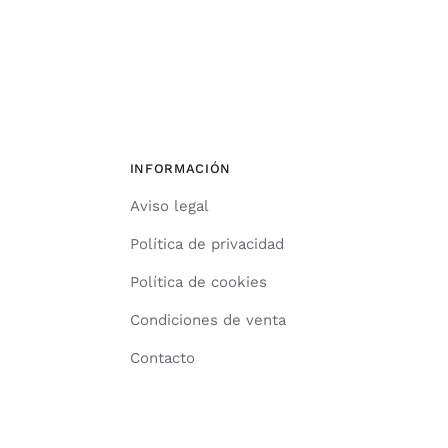
INFORMACIÓN
Aviso legal
Política de privacidad
Política de cookies
Condiciones de venta
Contacto