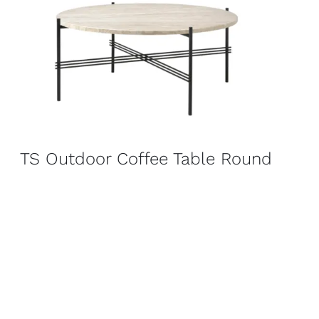
TS Outdoor Coffee Table Round