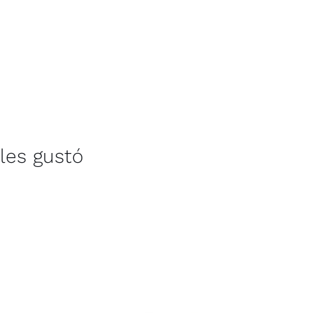
les gustó