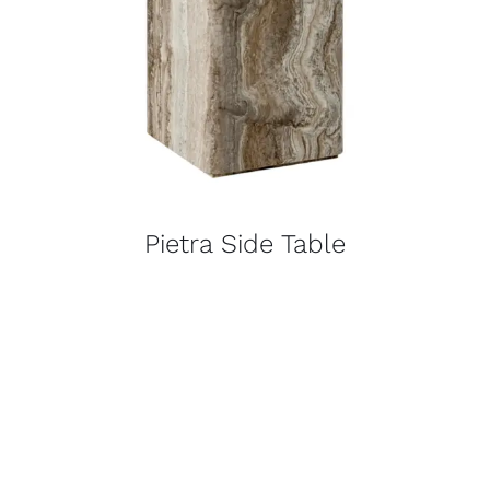
Pietra Side Table