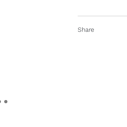
Share