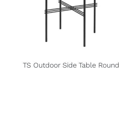
TS Outdoor Side Table Round