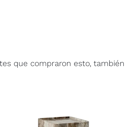
ntes que compraron esto, también 