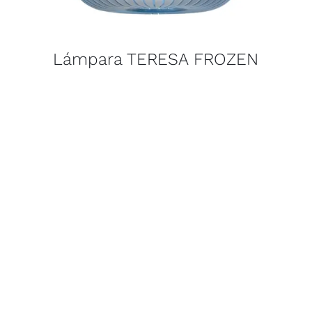
Lámpara TERESA FROZEN