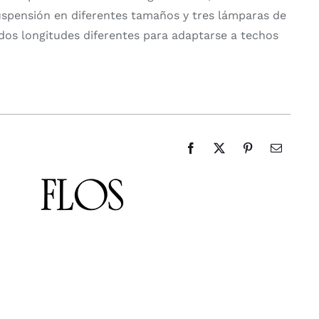
spensión en diferentes tamaños y tres lámparas de
 dos longitudes diferentes para adaptarse a techos