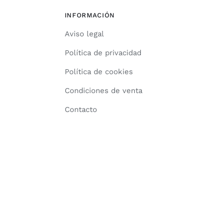
INFORMACIÓN
Aviso legal
Política de privacidad
Política de cookies
Condiciones de venta
Contacto