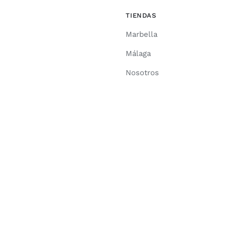
TIENDAS
Marbella
Málaga
Nosotros