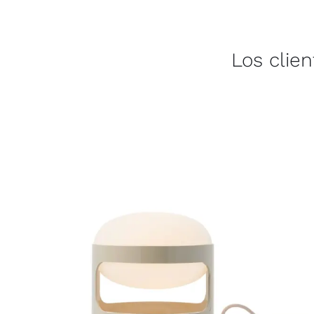
Los clie