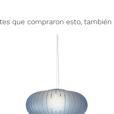
ntes que compraron esto, también 