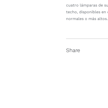
cuatro lámparas de su
techo, disponibles en
normales o más altos.
Share