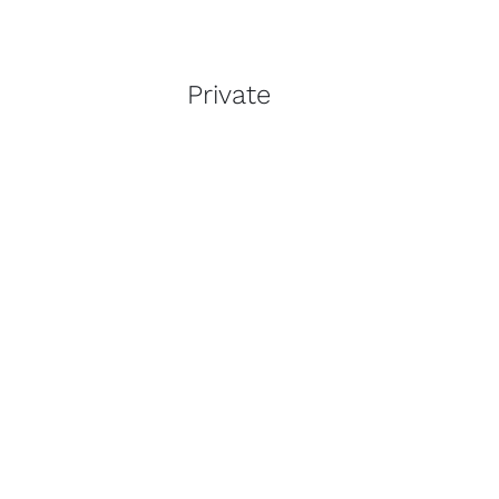
Private