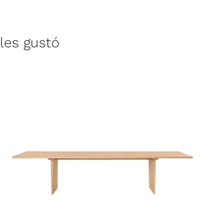
les gustó