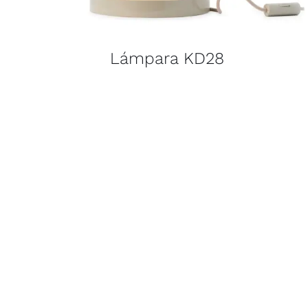
Lámpara KD28