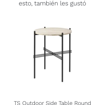
esto, también les gustó
TS Outdoor Side Table Round