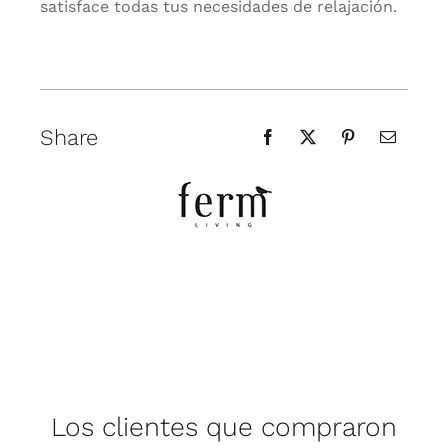
satisface todas tus necesidades de relajación.
Share
Los clientes que compraron