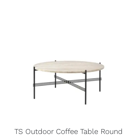
TS Outdoor Coffee Table Round