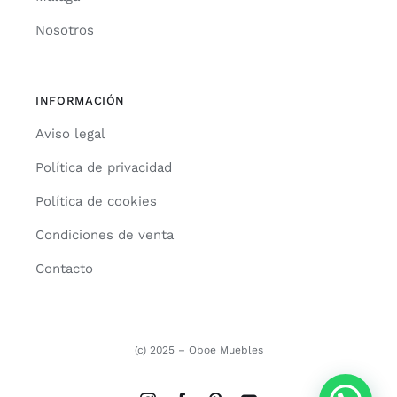
Nosotros
INFORMACIÓN
Aviso legal
Política de privacidad
Política de cookies
Condiciones de venta
Contacto
(c) 2025 – Oboe Muebles