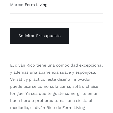
Marca:
Ferm Living
Solicitar Presupuesto
El diván Rico tiene una comodidad excepcional
y además una apariencia suave y esponjosa.
Versátil y práctico, este diseño innovador
puede usarse como sofá cama, sofá o chaise
longue. Ya sea que te guste sumergirte en un
buen libro o prefieras tomar una siesta al
mediodía, el diván Rico de Ferm Living