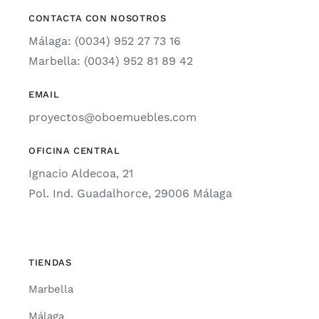
CONTACTA CON NOSOTROS
Málaga: (0034) 952 27 73 16
Marbella: (0034) 952 81 89 42
EMAIL
proyectos@oboemuebles.com
OFICINA CENTRAL
Ignacio Aldecoa, 21
Pol. Ind. Guadalhorce, 29006 Málaga
TIENDAS
Marbella
Málaga