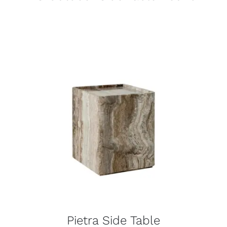
Pietra Side Table