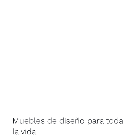
Muebles de diseño para toda
la vida.