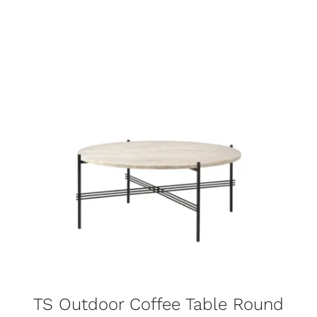
TS Outdoor Coffee Table Round