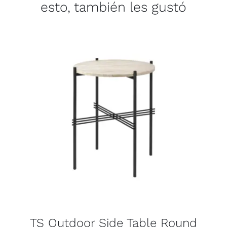
esto, también les gustó
TS Outdoor Side Table Round