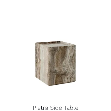
Pietra Side Table