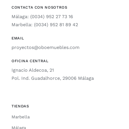
CONTACTA CON NOSOTROS
Málaga: (0034) 952 27 73 16
Marbella: (0034) 952 81 89 42
EMAIL
proyectos@oboemuebles.com
OFICINA CENTRAL
Ignacio Aldecoa, 21
Pol. Ind. Guadalhorce, 29006 Málaga
TIENDAS
Marbella
Málaga