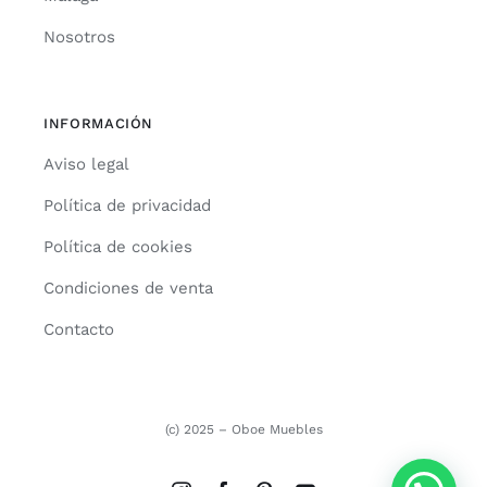
Nosotros
INFORMACIÓN
Aviso legal
Política de privacidad
Política de cookies
Condiciones de venta
Contacto
(c) 2025 – Oboe Muebles