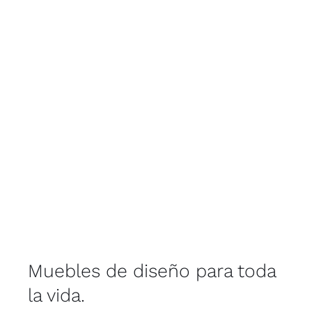
Muebles de diseño para toda
la vida.