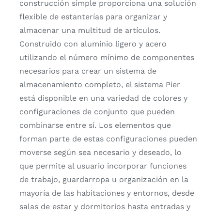
construcción simple proporciona una solución
flexible de estanterías para organizar y
almacenar una multitud de artículos.
Construido con aluminio ligero y acero
utilizando el número mínimo de componentes
necesarios para crear un sistema de
almacenamiento completo, el sistema Pier
está disponible en una variedad de colores y
configuraciones de conjunto que pueden
combinarse entre sí. Los elementos que
forman parte de estas configuraciones pueden
moverse según sea necesario y deseado, lo
que permite al usuario incorporar funciones
de trabajo, guardarropa u organización en la
mayoría de las habitaciones y entornos, desde
salas de estar y dormitorios hasta entradas y