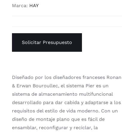
Marca:
HAY
Solicitar Presupuesto
Diseñado por los diseñadores franceses Ronan
& Erwan Bouroullec, el sistema Pier es un
sistema de almacenamiento multifuncional
desarrollado para dar cabida y adaptarse a los
requisitos del estilo de vida moderno. Con un
diseño de montaje plano que es fácil de
ensamblar, reconfigurar y reciclar, la