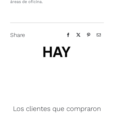
áreas de oficina.
Share
Los clientes que compraron