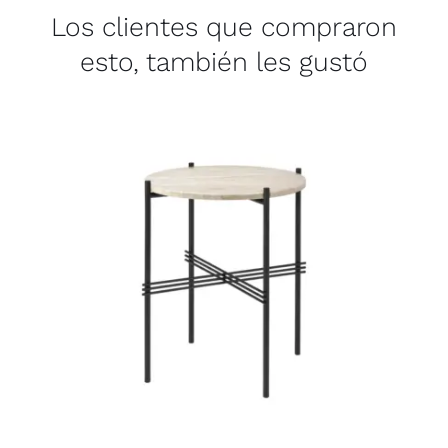
Los clientes que compraron
esto, también les gustó