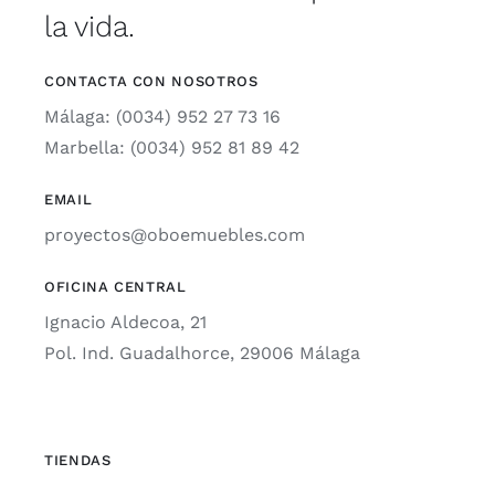
la vida.
CONTACTA CON NOSOTROS
Málaga: (0034) 952 27 73 16
Marbella: (0034) 952 81 89 42
EMAIL
proyectos@oboemuebles.com
OFICINA CENTRAL
Ignacio Aldecoa, 21
Pol. Ind. Guadalhorce, 29006 Málaga
TIENDAS