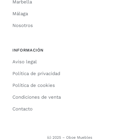
Marbella
Málaga
Nosotros
INFORMACIÓN
Aviso legal
Política de privacidad
Política de cookies
Condiciones de venta
Contacto
(c) 2025 – Oboe Muebles