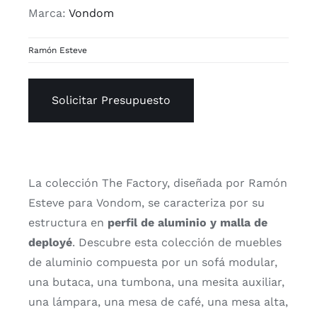
Marca:
Vondom
Ramón Esteve
Solicitar Presupuesto
La colección The Factory, diseñada por Ramón
Esteve para Vondom, se caracteriza por su
estructura en
perfil de aluminio y malla de
deployé
. Descubre esta colección de muebles
de aluminio compuesta por un sofá modular,
una butaca, una tumbona, una mesita auxiliar,
una lámpara, una mesa de café, una mesa alta,