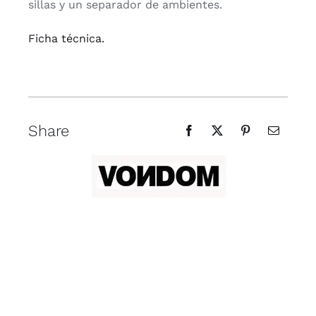
sillas y un separador de ambientes.
Ficha técnica.
Share