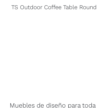
TS Outdoor Coffee Table Round
Muebles de diseño para toda