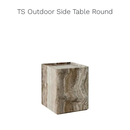
TS Outdoor Side Table Round