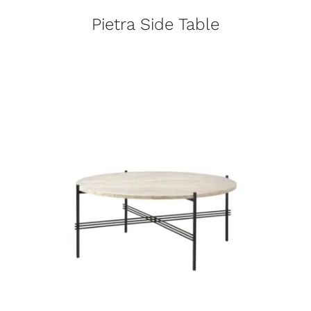
Pietra Side Table