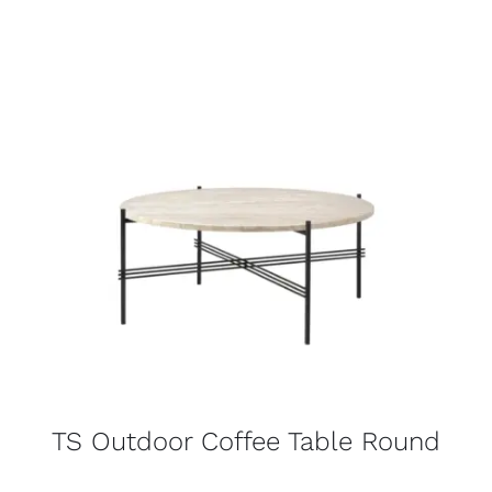
TS Outdoor Coffee Table Round