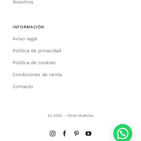
Nosotros
INFORMACIÓN
Aviso legal
Política de privacidad
Política de cookies
Condiciones de venta
Contacto
(c) 2025 – Oboe Muebles