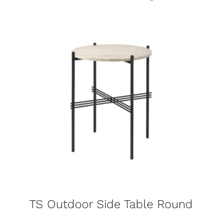
TS Outdoor Side Table Round