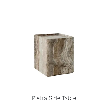
Pietra Side Table