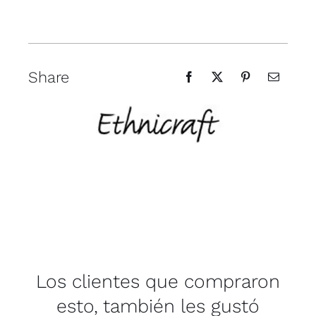
Share
Los clientes que compraron
esto, también les gustó