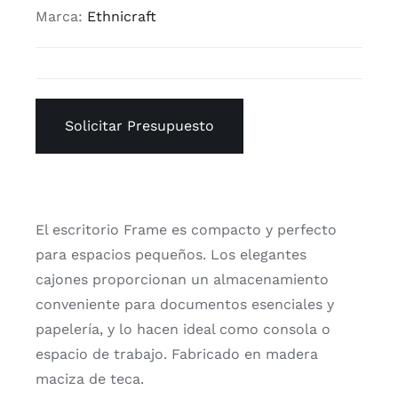
Marca:
Ethnicraft
Solicitar Presupuesto
El escritorio Frame es compacto y perfecto
para espacios pequeños. Los elegantes
cajones proporcionan un almacenamiento
conveniente para documentos esenciales y
papelería, y lo hacen ideal como consola o
espacio de trabajo. Fabricado en madera
maciza de teca.