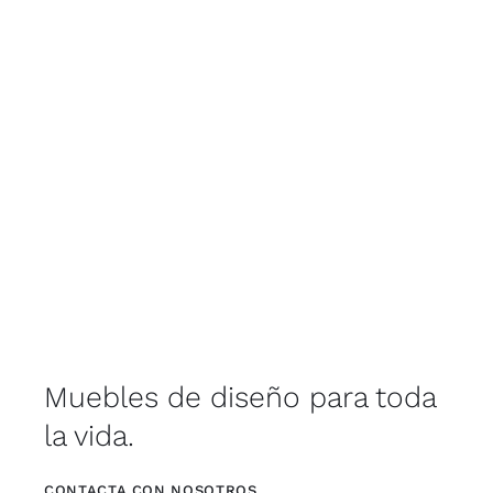
Muebles de diseño para toda
la vida.
CONTACTA CON NOSOTROS