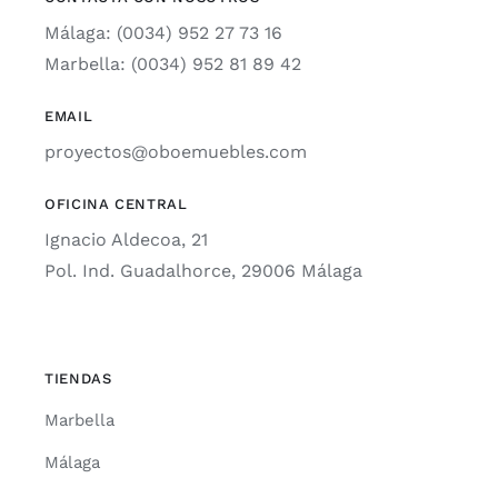
Málaga: (0034) 952 27 73 16
Marbella: (0034) 952 81 89 42
EMAIL
proyectos@oboemuebles.com
OFICINA CENTRAL
Ignacio Aldecoa, 21
Pol. Ind. Guadalhorce, 29006 Málaga
TIENDAS
Marbella
Málaga