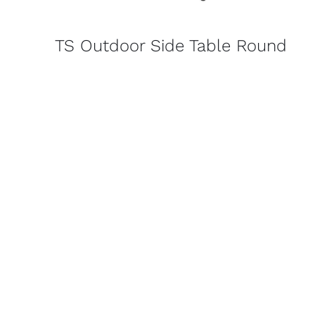
TS Outdoor Side Table Round