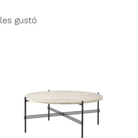
les gustó