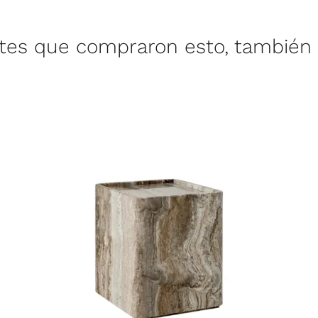
ntes que compraron esto, también 