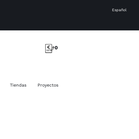
Español
0
Tiendas
Proyectos