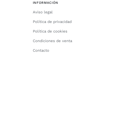
INFORMACIÓN
Aviso legal
Política de privacidad
Política de cookies
Condiciones de venta
Contacto