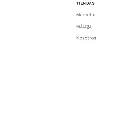
TIENDAS
Marbella
Málaga
Nosotros