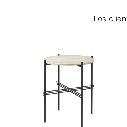
Los clie