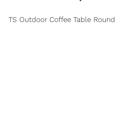
TS Outdoor Coffee Table Round