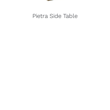
Pietra Side Table