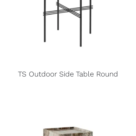
TS Outdoor Side Table Round