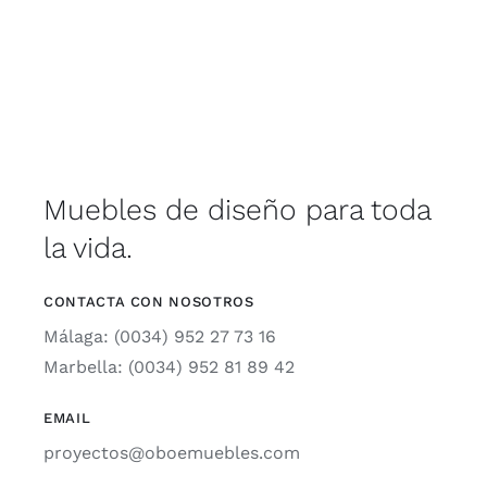
Muebles de diseño para toda
la vida.
CONTACTA CON NOSOTROS
Málaga: (0034) 952 27 73 16
Marbella: (0034) 952 81 89 42
EMAIL
proyectos@oboemuebles.com