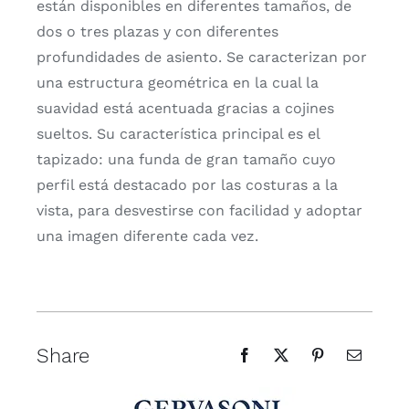
están disponibles en diferentes tamaños, de
dos o tres plazas y con diferentes
profundidades de asiento. Se caracterizan por
una estructura geométrica en la cual la
suavidad está acentuada gracias a cojines
sueltos. Su característica principal es el
tapizado: una funda de gran tamaño cuyo
perfil está destacado por las costuras a la
vista, para desvestirse con facilidad y adoptar
una imagen diferente cada vez.
Share