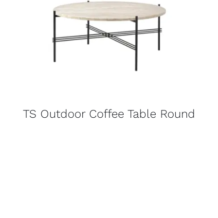
TS Outdoor Coffee Table Round