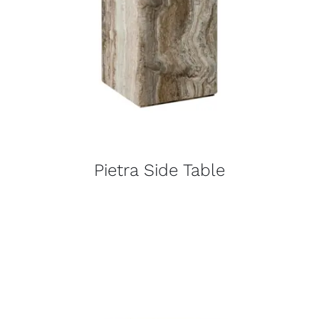
Pietra Side Table