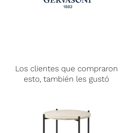
Los clientes que compraron
esto, también les gustó