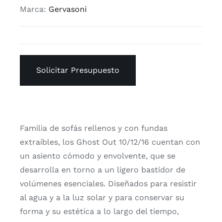
Marca:
Gervasoni
Solicitar Presupuesto
Familia de sofás rellenos y con fundas
extraíbles, los Ghost Out 10/12/16 cuentan con
un asiento cómodo y envolvente, que se
desarrolla en torno a un ligero bastidor de
volúmenes esenciales. Diseñados para resistir
al agua y a la luz solar y para conservar su
forma y su estética a lo largo del tiempo,