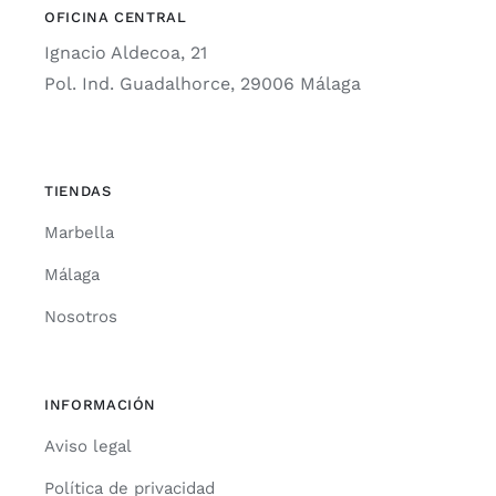
OFICINA CENTRAL
Ignacio Aldecoa, 21
Pol. Ind. Guadalhorce, 29006 Málaga
TIENDAS
Marbella
Málaga
Nosotros
INFORMACIÓN
Aviso legal
Política de privacidad