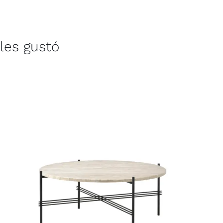
les gustó