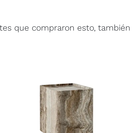
ntes que compraron esto, también 