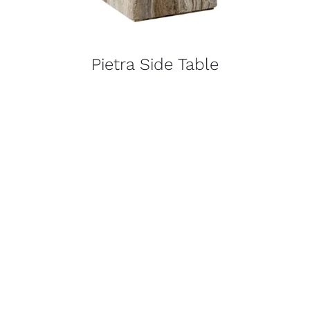
Pietra Side Table