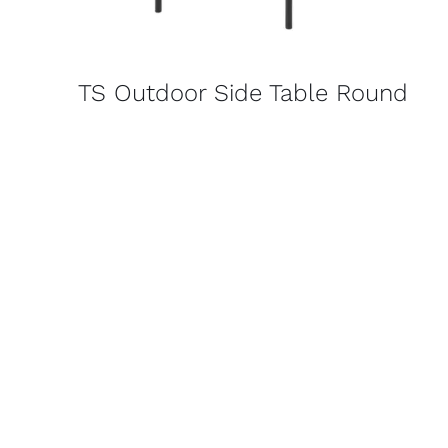
TS Outdoor Side Table Round