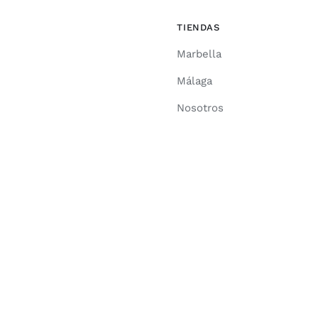
TIENDAS
Marbella
Málaga
Nosotros