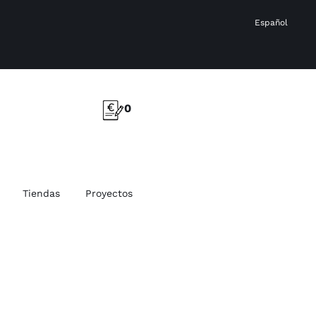
Español
0
Tiendas
Proyectos