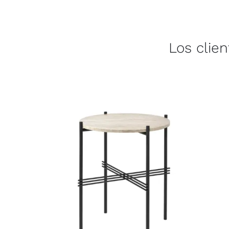
Los clie