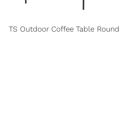
TS Outdoor Coffee Table Round