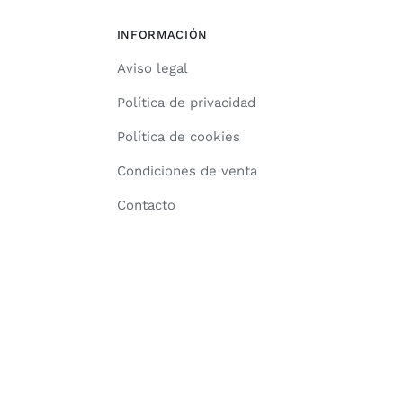
INFORMACIÓN
Aviso legal
Política de privacidad
Política de cookies
Condiciones de venta
Contacto