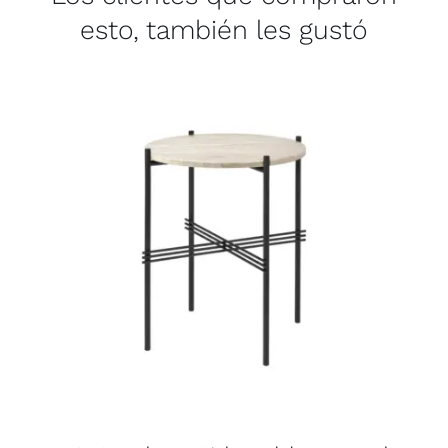
esto, también les gustó