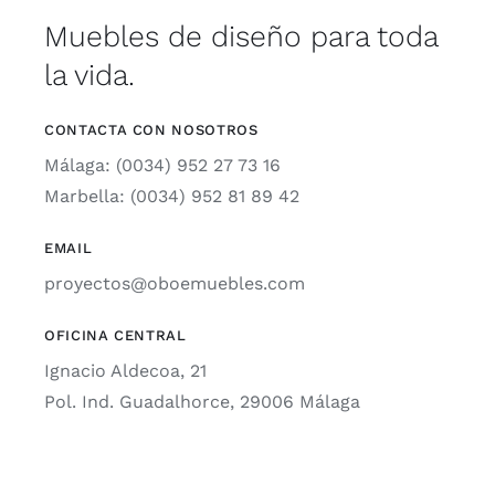
Muebles de diseño para toda
la vida.
CONTACTA CON NOSOTROS
Málaga: (0034) 952 27 73 16
Marbella: (0034) 952 81 89 42
EMAIL
proyectos@oboemuebles.com
OFICINA CENTRAL
Ignacio Aldecoa, 21
Pol. Ind. Guadalhorce, 29006 Málaga