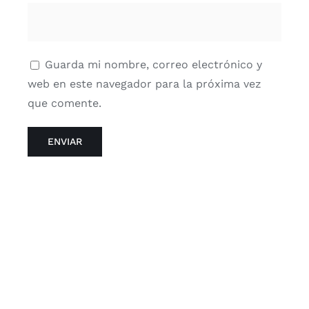
Guarda mi nombre, correo electrónico y
web en este navegador para la próxima vez
que comente.