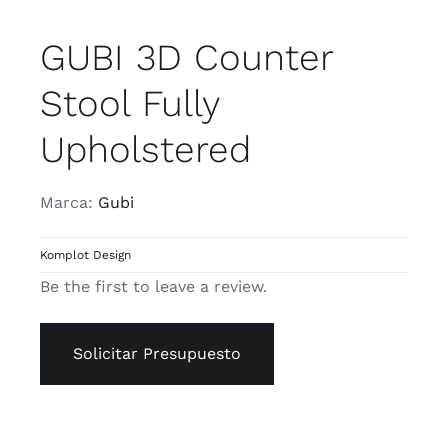
GUBI 3D Counter
Stool Fully
Upholstered
Marca:
Gubi
Komplot Design
Be the first to leave a review.
Solicitar Presupuesto