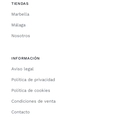
TIENDAS
Marbella
Málaga
Nosotros
INFORMACIÓN
Aviso legal
Política de privacidad
Política de cookies
Condiciones de venta
Contacto