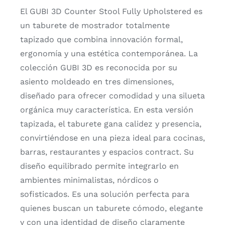
El GUBI 3D Counter Stool Fully Upholstered es
un taburete de mostrador totalmente
tapizado que combina innovación formal,
ergonomía y una estética contemporánea. La
colección GUBI 3D es reconocida por su
asiento moldeado en tres dimensiones,
diseñado para ofrecer comodidad y una silueta
orgánica muy característica. En esta versión
tapizada, el taburete gana calidez y presencia,
convirtiéndose en una pieza ideal para cocinas,
barras, restaurantes y espacios contract. Su
diseño equilibrado permite integrarlo en
ambientes minimalistas, nórdicos o
sofisticados. Es una solución perfecta para
quienes buscan un taburete cómodo, elegante
y con una identidad de diseño claramente