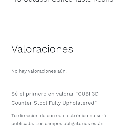
Valoraciones
No hay valoraciones aún.
Sé el primero en valorar “GUBI 3D
Counter Stool Fully Upholstered”
Tu dirección de correo electrónico no será
publicada.
Los campos obligatorios están