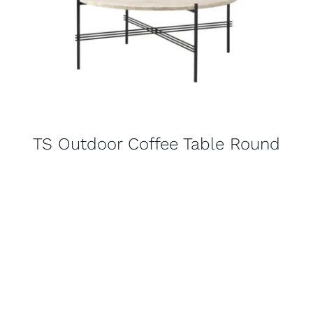
TS Outdoor Coffee Table Round