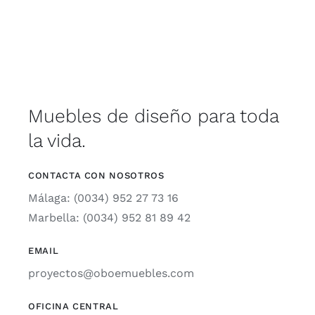
Muebles de diseño para toda
la vida.
CONTACTA CON NOSOTROS
Málaga: (0034) 952 27 73 16
Marbella: (0034) 952 81 89 42
EMAIL
proyectos@oboemuebles.com
OFICINA CENTRAL