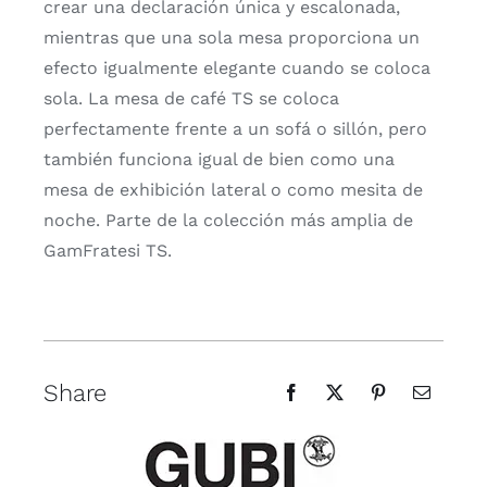
crear una declaración única y escalonada,
mientras que una sola mesa proporciona un
efecto igualmente elegante cuando se coloca
sola. La mesa de café TS se coloca
perfectamente frente a un sofá o sillón, pero
también funciona igual de bien como una
mesa de exhibición lateral o como mesita de
noche. Parte de la colección más amplia de
GamFratesi TS.
Share