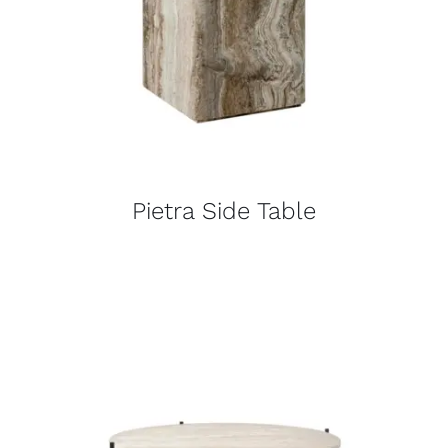
Pietra Side Table