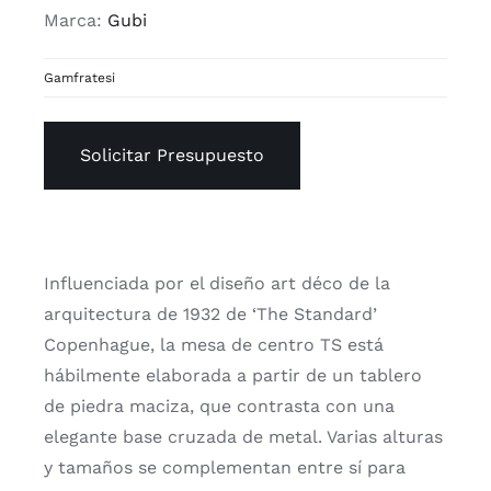
Marca:
Gubi
Gamfratesi
Solicitar Presupuesto
Influenciada por el diseño art déco de la
arquitectura de 1932 de ‘The Standard’
Copenhague, la mesa de centro TS está
hábilmente elaborada a partir de un tablero
de piedra maciza, que contrasta con una
elegante base cruzada de metal. Varias alturas
y tamaños se complementan entre sí para