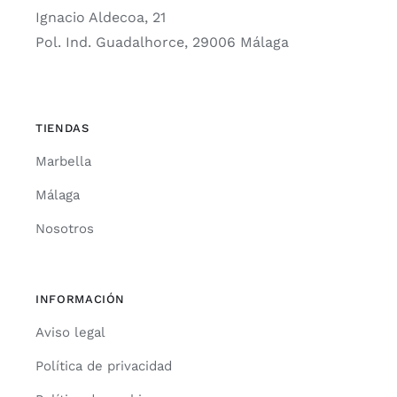
Ignacio Aldecoa, 21
Pol. Ind. Guadalhorce, 29006 Málaga
TIENDAS
Marbella
Málaga
Nosotros
INFORMACIÓN
Aviso legal
Política de privacidad