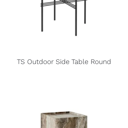
TS Outdoor Side Table Round