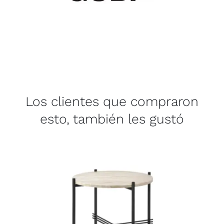
Los clientes que compraron
esto, también les gustó