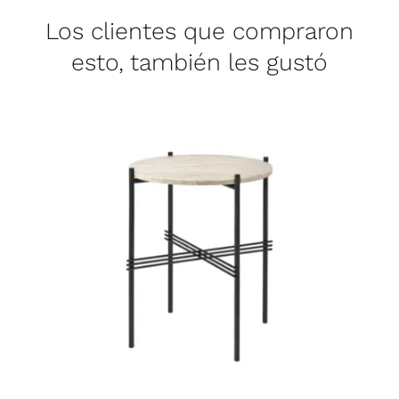
Los clientes que compraron
esto, también les gustó