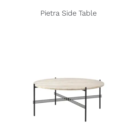
Pietra Side Table