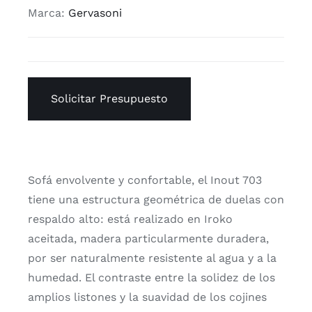
Marca:
Gervasoni
Solicitar Presupuesto
Sofá envolvente y confortable, el Inout 703
tiene una estructura geométrica de duelas con
respaldo alto: está realizado en Iroko
aceitada, madera particularmente duradera,
por ser naturalmente resistente al agua y a la
humedad. El contraste entre la solidez de los
amplios listones y la suavidad de los cojines