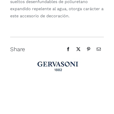
sueltos desenfundables de poliuretano
expandido repelente al agua, otorga carácter a
este accesorio de decoración.
Share