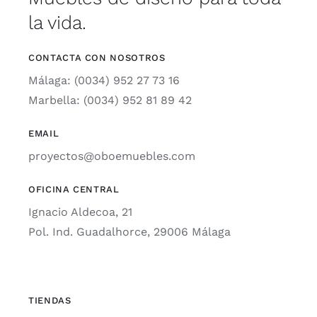
la vida.
CONTACTA CON NOSOTROS
Málaga: (0034) 952 27 73 16
Marbella: (0034) 952 81 89 42
EMAIL
proyectos@oboemuebles.com
OFICINA CENTRAL
Ignacio Aldecoa, 21
Pol. Ind. Guadalhorce, 29006 Málaga
TIENDAS