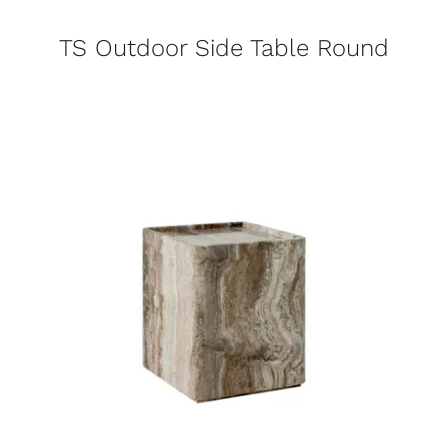
TS Outdoor Side Table Round