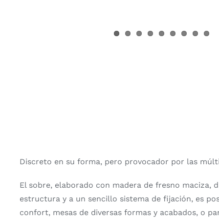
Discreto en su forma, pero provocador por las múlti
El sobre, elaborado con madera de fresno maciza, di
estructura y a un sencillo sistema de fijación, es 
confort, mesas de diversas formas y acabados, o pan