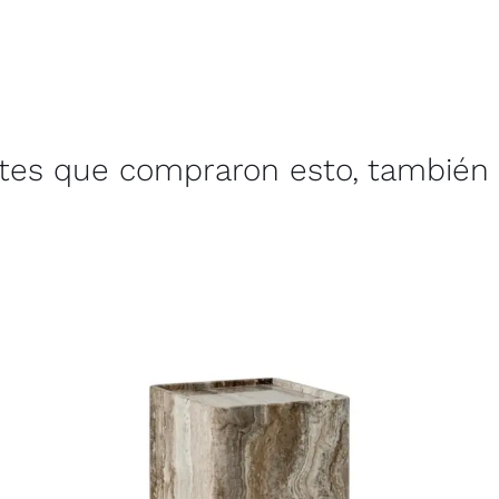
ntes que compraron esto, también 