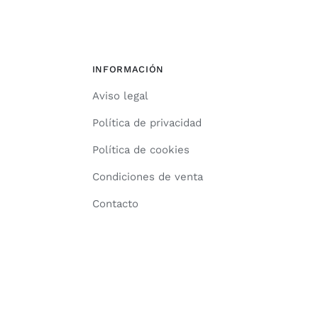
INFORMACIÓN
Aviso legal
Política de privacidad
Política de cookies
Condiciones de venta
Contacto