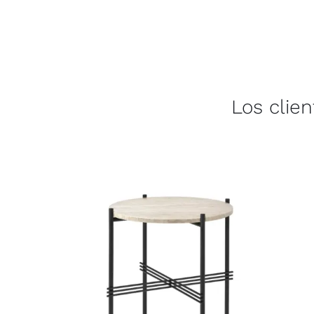
Los clie