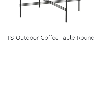
TS Outdoor Coffee Table Round