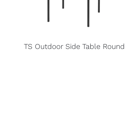
TS Outdoor Side Table Round