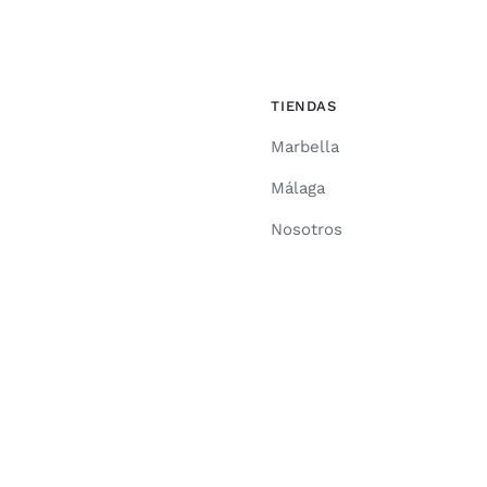
TIENDAS
Marbella
Málaga
Nosotros