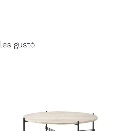
les gustó