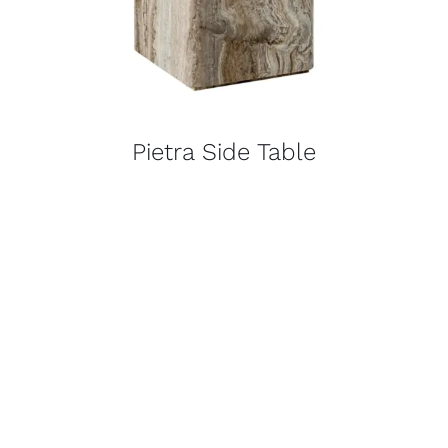
Pietra Side Table