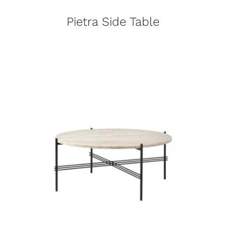
Pietra Side Table