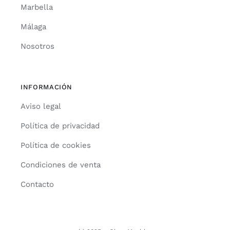
Marbella
Málaga
Nosotros
INFORMACIÓN
Aviso legal
Política de privacidad
Política de cookies
Condiciones de venta
Contacto