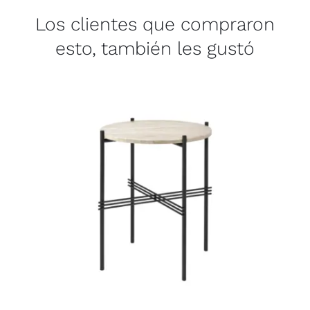
Los clientes que compraron
esto, también les gustó