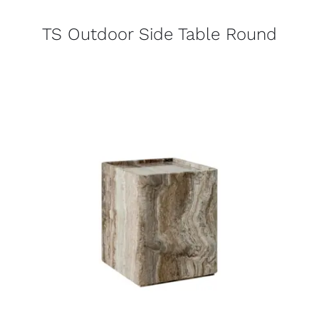
TS Outdoor Side Table Round