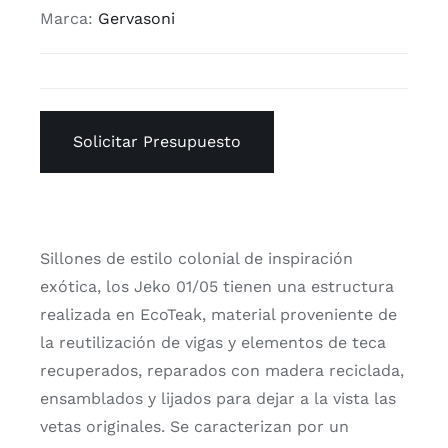
Marca:
Gervasoni
Solicitar Presupuesto
Sillones de estilo colonial de inspiración
exótica, los Jeko 01/05 tienen una estructura
realizada en EcoTeak, material proveniente de
la reutilización de vigas y elementos de teca
recuperados, reparados con madera reciclada,
ensamblados y lijados para dejar a la vista las
vetas originales. Se caracterizan por un