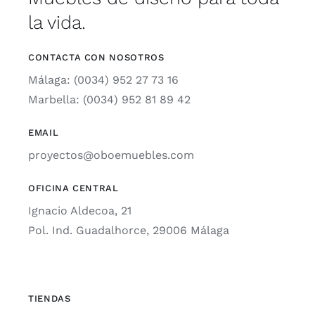
la vida.
CONTACTA CON NOSOTROS
Málaga: (0034) 952 27 73 16
Marbella: (0034) 952 81 89 42
EMAIL
proyectos@oboemuebles.com
OFICINA CENTRAL
Ignacio Aldecoa, 21
Pol. Ind. Guadalhorce, 29006 Málaga
TIENDAS