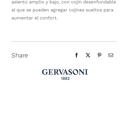
asiento amplio y bajo, con cojín desenfundable
al que se pueden agregar cojines sueltos para
aumentar el confort.
Share