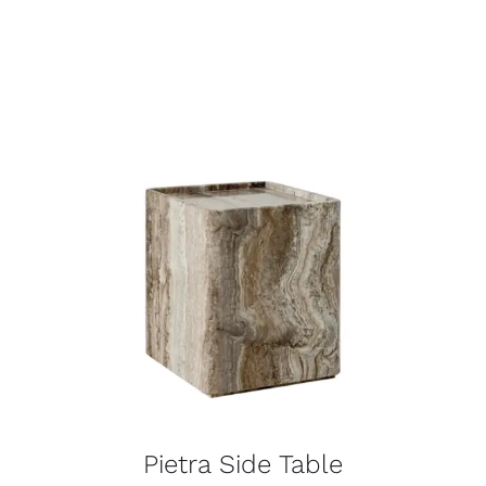
Pietra Side Table