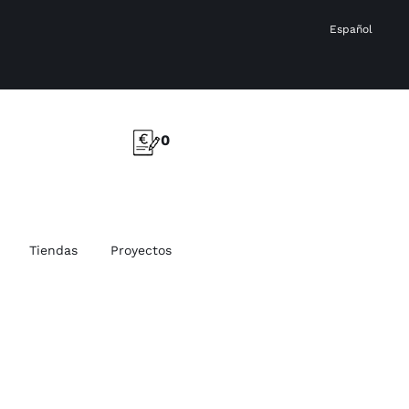
Español
0
Tiendas
Proyectos