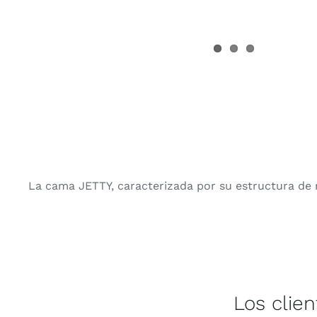
La cama JETTY, caracterizada por su estructura de m
Los clie