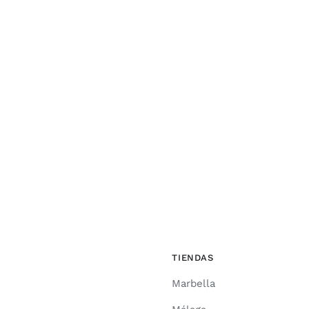
TIENDAS
Marbella