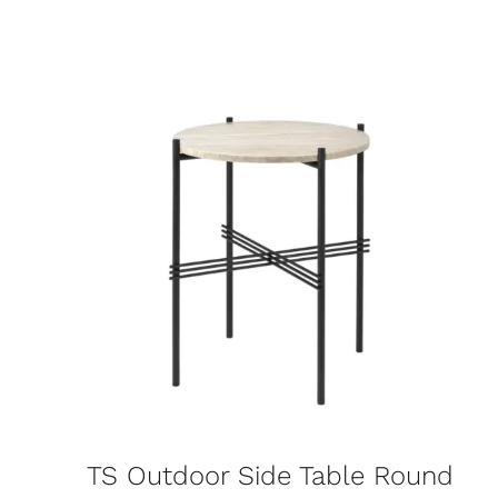
TS Outdoor Side Table Round