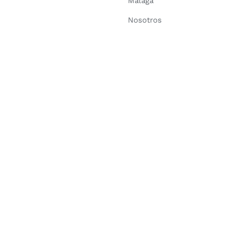
Málaga
Nosotros