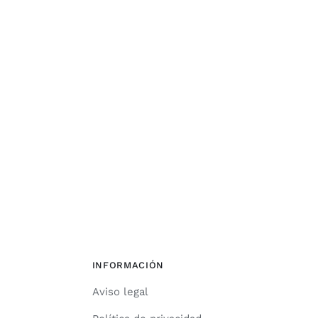
INFORMACIÓN
Aviso legal