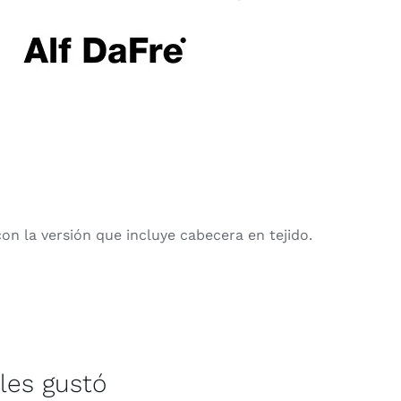
n la versión que incluye cabecera en tejido.
les gustó