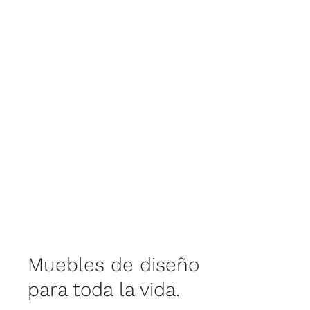
Muebles de diseño
para toda la vida.