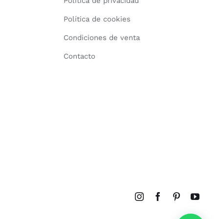
Política de privacidad
Política de cookies
Condiciones de venta
Contacto