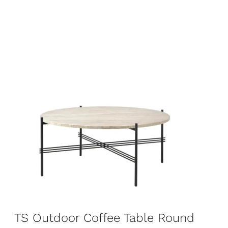
TS Outdoor Coffee Table Round