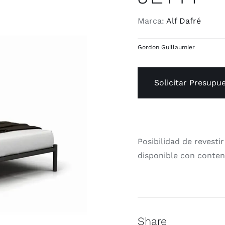
Marca:
Alf Dafré
Gordon Guillaumier
Solicitar Presupu
Posibilidad de revestir
disponible con conten
Share