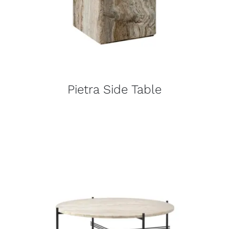
Pietra Side Table