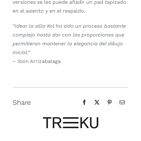
versiones se les puede añadir un pad tapizado
en el asiento y en el respaldo.
“Idear la silla Kol ha sido un proceso bastante
complejo hasta dar con las proporciones que
permitieran mantener la elegancia del dibujo
inicial.”
– Ibon Arrizabalaga
Share