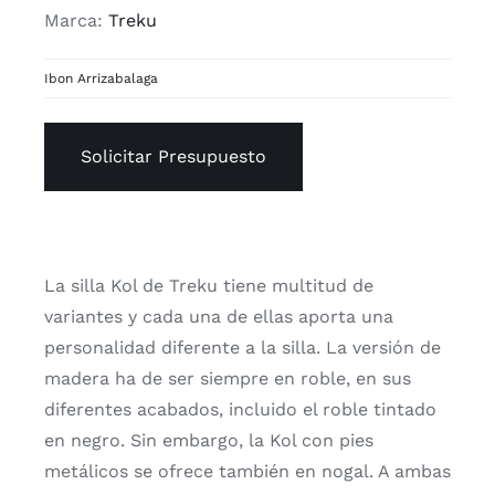
Marca:
Treku
Ibon Arrizabalaga
Solicitar Presupuesto
La silla Kol de Treku tiene multitud de
variantes y cada una de ellas aporta una
personalidad diferente a la silla. La versión de
madera ha de ser siempre en roble, en sus
diferentes acabados, incluido el roble tintado
en negro. Sin embargo, la Kol con pies
metálicos se ofrece también en nogal. A ambas