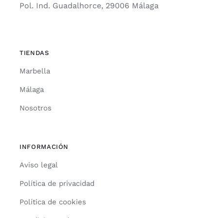
Pol. Ind. Guadalhorce, 29006 Málaga
TIENDAS
Marbella
Málaga
Nosotros
INFORMACIÓN
Aviso legal
Política de privacidad
Política de cookies