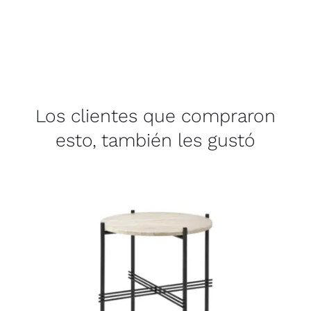
Los clientes que compraron
esto, también les gustó