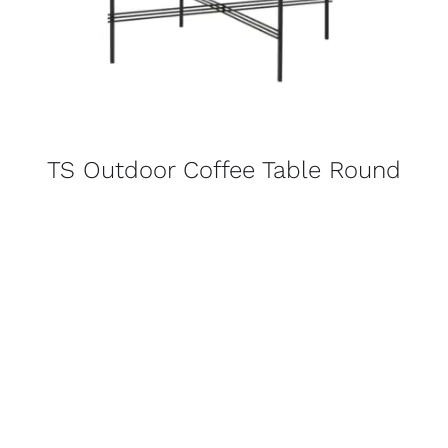
TS Outdoor Coffee Table Round