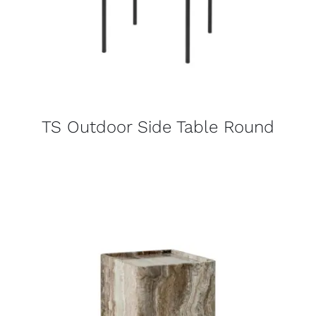
TS Outdoor Side Table Round