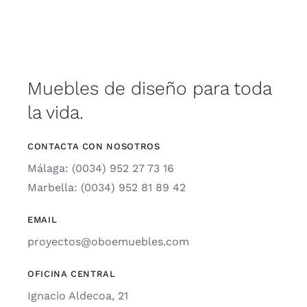
Muebles de diseño para toda
la vida.
CONTACTA CON NOSOTROS
Málaga: (0034) 952 27 73 16
Marbella: (0034) 952 81 89 42
EMAIL
proyectos@oboemuebles.com
OFICINA CENTRAL
Ignacio Aldecoa, 21