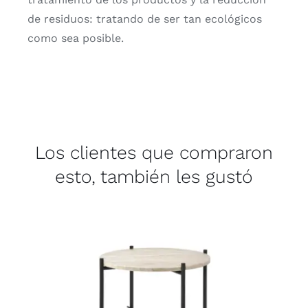
de residuos: tratando de ser tan ecológicos
como sea posible.
Los clientes que compraron
esto, también les gustó