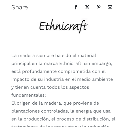
Share
La madera siempre ha sido el material
principal en la marca Ethnicraft, sin embargo,
está profundamente comprometida con el
impacto de su industria en el medio ambiente
y tienen cuenta todos los aspectos
fundamentales;
El origen de la madera, que proviene de
plantaciones controladas, la energía que usa
en la producción, el proceso de distribución, el
tratamiento de los productos y la reducción