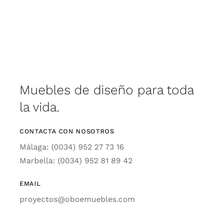
Muebles de diseño para toda
la vida.
CONTACTA CON NOSOTROS
Málaga: (0034) 952 27 73 16
Marbella: (0034) 952 81 89 42
EMAIL
proyectos@oboemuebles.com