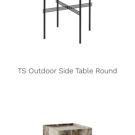
TS Outdoor Side Table Round