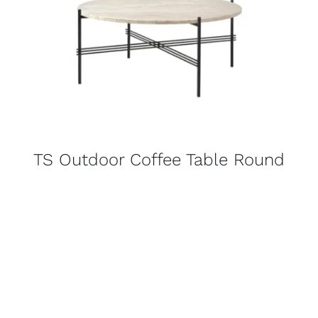
TS Outdoor Coffee Table Round