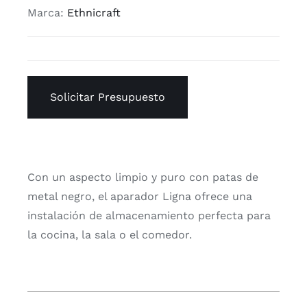
Marca:
Ethnicraft
Solicitar Presupuesto
Con un aspecto limpio y puro con patas de
metal negro, el aparador Ligna ofrece una
instalación de almacenamiento perfecta para
la cocina, la sala o el comedor.