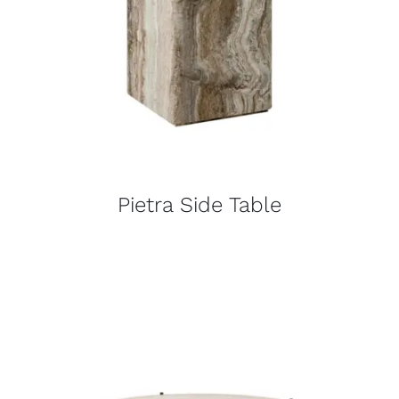
Pietra Side Table