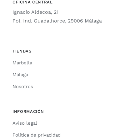
OFICINA CENTRAL
Ignacio Aldecoa, 21
Pol. Ind. Guadalhorce, 29006 Málaga
TIENDAS
Marbella
Málaga
Nosotros
INFORMACIÓN
Aviso legal
Política de privacidad