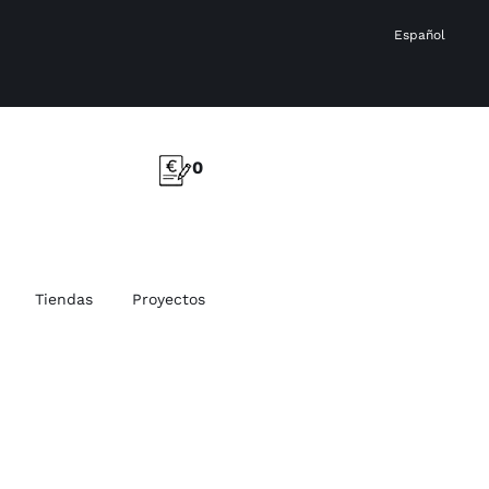
Español
0
Tiendas
Proyectos