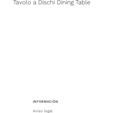
Tavolo a Dischi Dining Table
INFORMACIÓN
Aviso legal