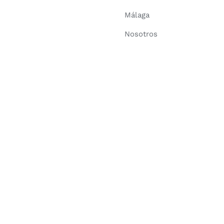
Málaga
Nosotros