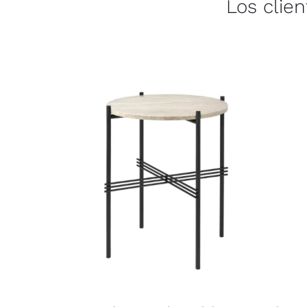
Los clie