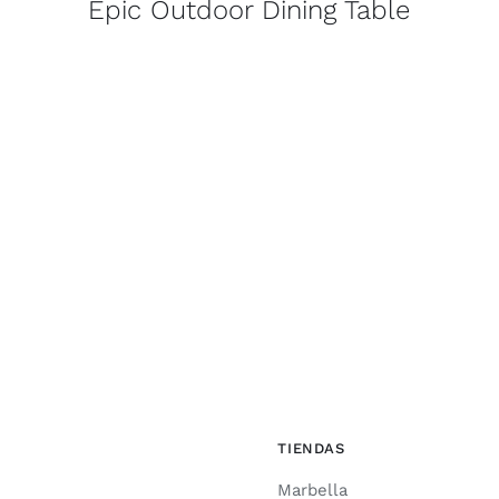
Epic Outdoor Dining Table
TIENDAS
Marbella