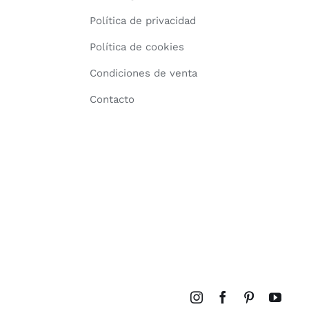
Política de privacidad
Política de cookies
Condiciones de venta
Contacto