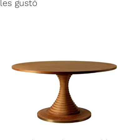
les gustó