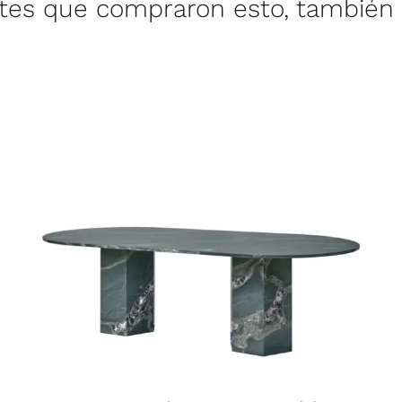
ntes que compraron esto, también 