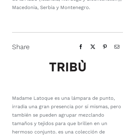
Macedonia, Serbia y Montenegro.
Share
Madame Latoque es una lámpara de punto,
irradia una gran presencia por sí mismas, pero
también se pueden agrupar mezclando
tamaños y tejidos para que brillen en un
hermoso conjunto. es una colección de