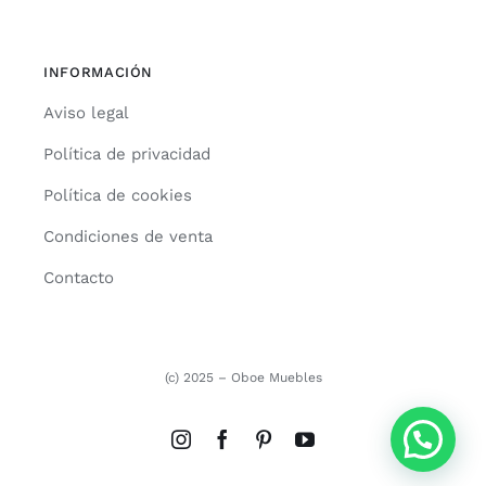
INFORMACIÓN
Aviso legal
Política de privacidad
Política de cookies
Condiciones de venta
Contacto
(c) 2025 – Oboe Muebles