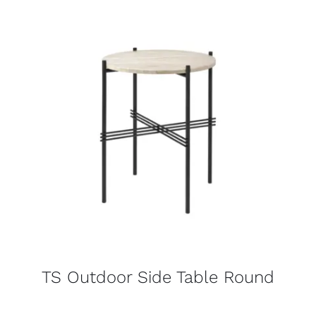
TS Outdoor Side Table Round