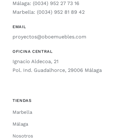
Málaga: (0034) 952 27 73 16
Marbella: (0034) 952 81 89 42
EMAIL
proyectos@oboemuebles.com
OFICINA CENTRAL
Ignacio Aldecoa, 21
Pol. Ind. Guadalhorce, 29006 Málaga
TIENDAS
Marbella
Málaga
Nosotros