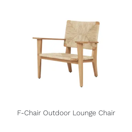
F-Chair Outdoor Lounge Chair