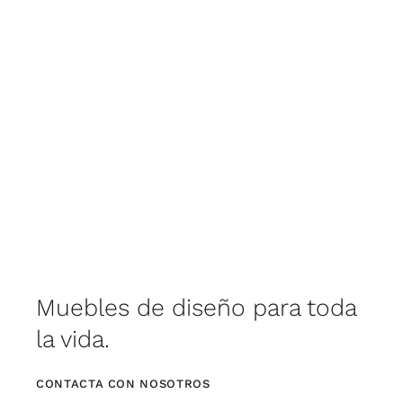
Muebles de diseño para toda
la vida.
CONTACTA CON NOSOTROS