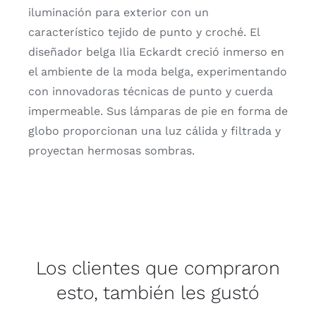
iluminación para exterior con un
característico tejido de punto y croché. El
diseñador belga Ilia Eckardt creció inmerso en
el ambiente de la moda belga, experimentando
con innovadoras técnicas de punto y cuerda
impermeable. Sus lámparas de pie en forma de
globo proporcionan una luz cálida y filtrada y
proyectan hermosas sombras.
Los clientes que compraron
esto, también les gustó