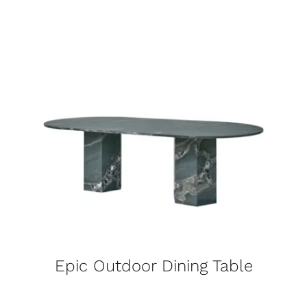
Epic Outdoor Dining Table