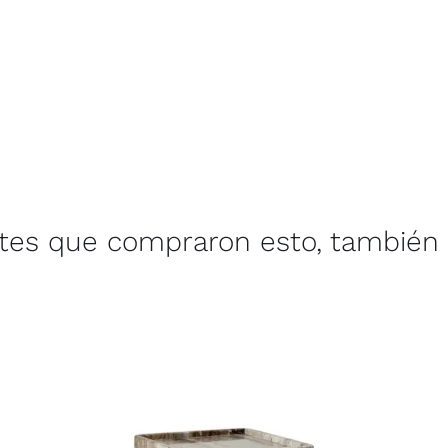
ntes que compraron esto, también 