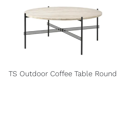
TS Outdoor Coffee Table Round