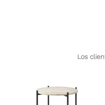
Los clie