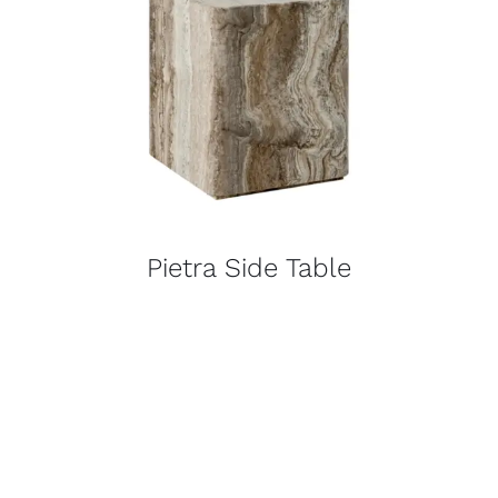
Pietra Side Table