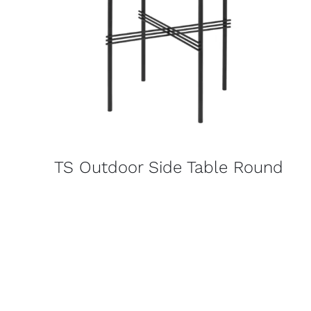
TS Outdoor Side Table Round