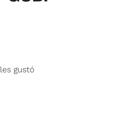
les gustó