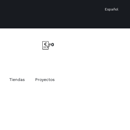
Español
0
Tiendas
Proyectos