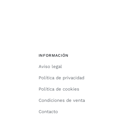
INFORMACIÓN
Aviso legal
Política de privacidad
Política de cookies
Condiciones de venta
Contacto