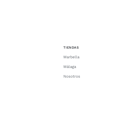
TIENDAS
Marbella
Málaga
Nosotros