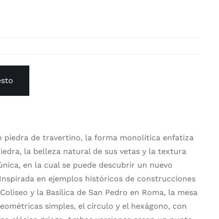
esto
n piedra de travertino, la forma monolítica enfatiza
iedra, la belleza natural de sus vetas y la textura
única, en la cual se puede descubrir un nuevo
 Inspirada en ejemplos históricos de construcciones
 Coliseo y la Basílica de San Pedro en Roma, la mesa
ométricas simples, el círculo y el hexágono, con