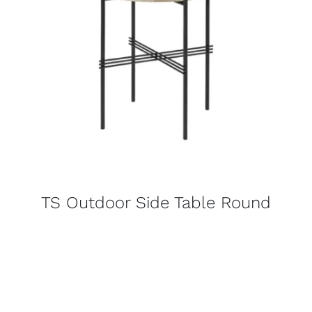
TS Outdoor Side Table Round