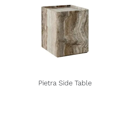
Pietra Side Table