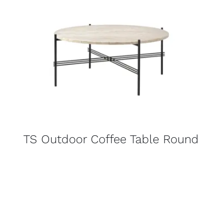
TS Outdoor Coffee Table Round