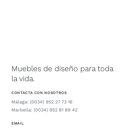
Muebles de diseño para toda
la vida.
CONTACTA CON NOSOTROS
Málaga: (0034) 952 27 73 16
Marbella: (0034) 952 81 89 42
EMAIL