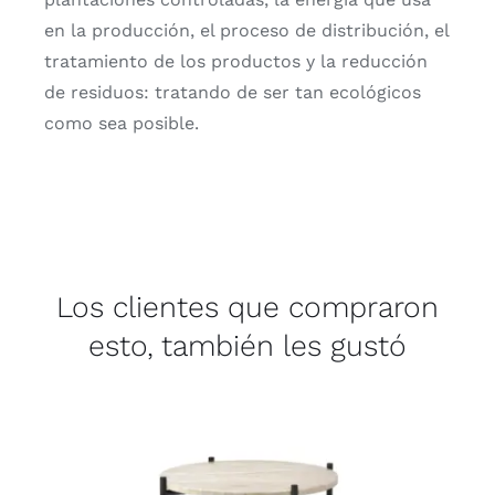
en la producción, el proceso de distribución, el
tratamiento de los productos y la reducción
de residuos: tratando de ser tan ecológicos
como sea posible.
Los clientes que compraron
esto, también les gustó