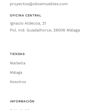
proyectos@oboemuebles.com
OFICINA CENTRAL
Ignacio Aldecoa, 21
Pol. Ind. Guadalhorce, 29006 Málaga
TIENDAS
Marbella
Málaga
Nosotros
INFORMACIÓN