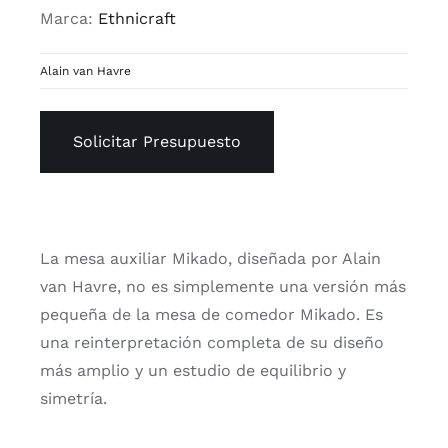
Marca:
Ethnicraft
Alain van Havre
Solicitar Presupuesto
La mesa auxiliar Mikado, diseñada por Alain
van Havre, no es simplemente una versión más
pequeña de la mesa de comedor Mikado. Es
una reinterpretación completa de su diseño
más amplio y un estudio de equilibrio y
simetría.