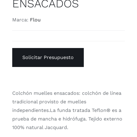
ENSACADOS
Marca:
Flou
Solicitar Presupuesto
Colchón muelles ensacados: colchón de línea
tradicional provisto de muelles
independientes.La funda tratada Teflon® es a
prueba de mancha e hidrófuga. Tejido externo
100% natural Jacquard.