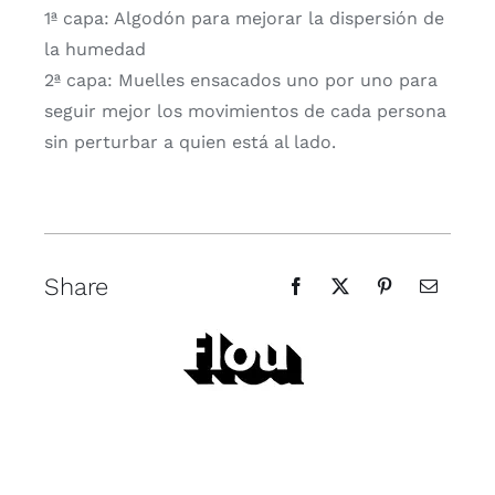
1ª capa: Algodón para mejorar la dispersión de
la humedad
2ª capa: Muelles ensacados uno por uno para
seguir mejor los movimientos de cada persona
sin perturbar a quien está al lado.
Share