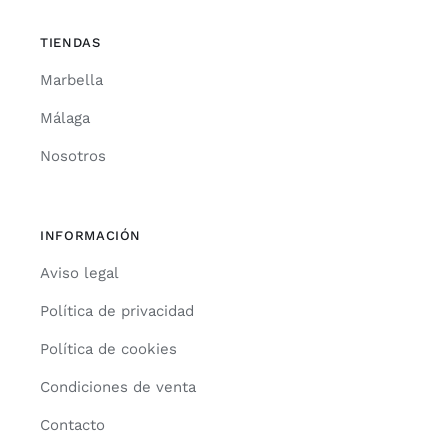
TIENDAS
Marbella
Málaga
Nosotros
INFORMACIÓN
Aviso legal
Política de privacidad
Política de cookies
Condiciones de venta
Contacto