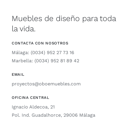
Muebles de diseño para toda
la vida.
CONTACTA CON NOSOTROS
Málaga: (0034) 952 27 73 16
Marbella: (0034) 952 81 89 42
EMAIL
proyectos@oboemuebles.com
OFICINA CENTRAL
Ignacio Aldecoa, 21
Pol. Ind. Guadalhorce, 29006 Málaga