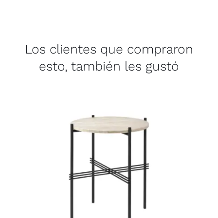
Los clientes que compraron
esto, también les gustó