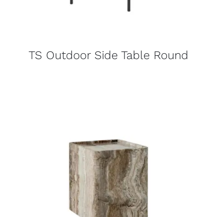
TS Outdoor Side Table Round