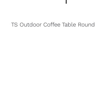
TS Outdoor Coffee Table Round