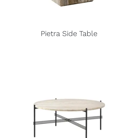
Pietra Side Table