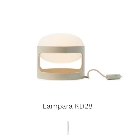
Lámpara KD28