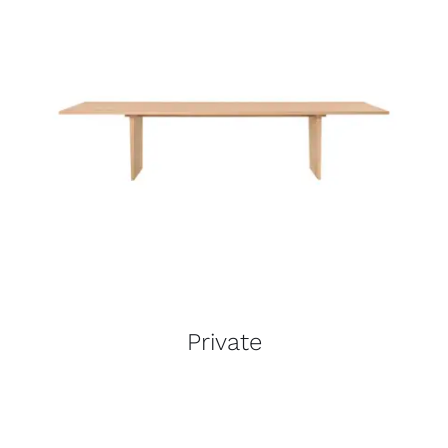
Private