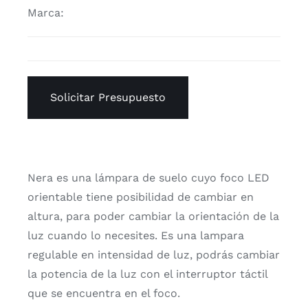
Marca:
Solicitar Presupuesto
Nera es una lámpara de suelo cuyo foco LED
orientable tiene posibilidad de cambiar en
altura, para poder cambiar la orientación de la
luz cuando lo necesites. Es una lampara
regulable en intensidad de luz, podrás cambiar
la potencia de la luz con el interruptor táctil
que se encuentra en el foco.