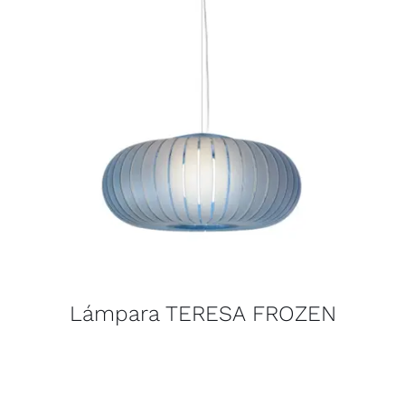
Lámpara TERESA FROZEN