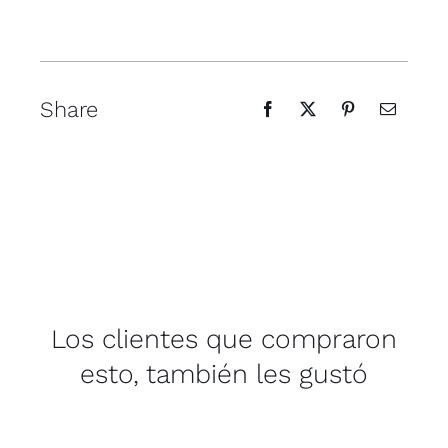
Share
Los clientes que compraron
esto, también les gustó