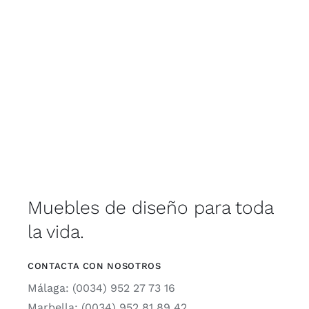
Muebles de diseño para toda
la vida.
CONTACTA CON NOSOTROS
Málaga: (0034) 952 27 73 16
Marbella: (0034) 952 81 89 42