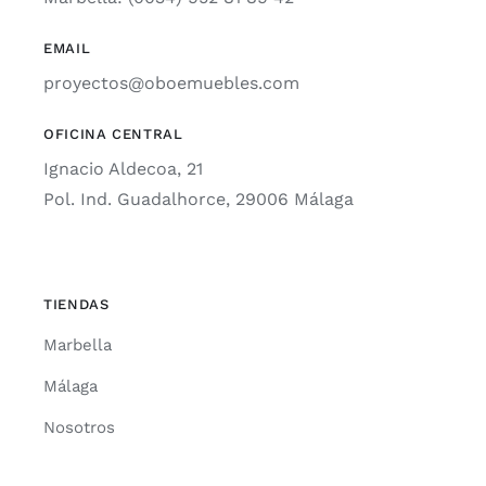
EMAIL
proyectos@oboemuebles.com
OFICINA CENTRAL
Ignacio Aldecoa, 21
Pol. Ind. Guadalhorce, 29006 Málaga
TIENDAS
Marbella
Málaga
Nosotros