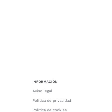
INFORMACIÓN
Aviso legal
Política de privacidad
Política de cookies