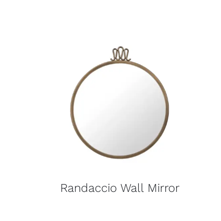
Randaccio Wall Mirror