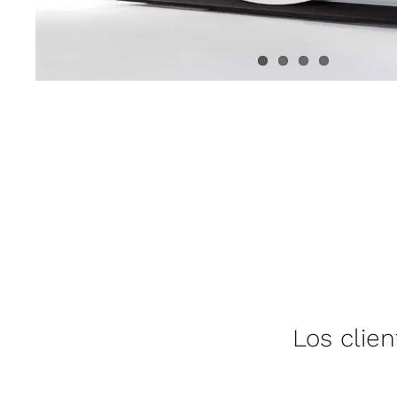
Los clie