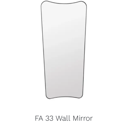
FA 33 Wall Mirror