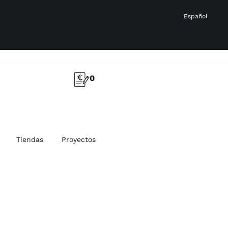
Español
0
Tiendas
Proyectos