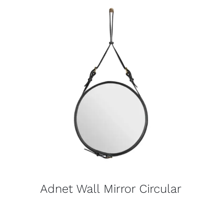
Adnet Wall Mirror Circular