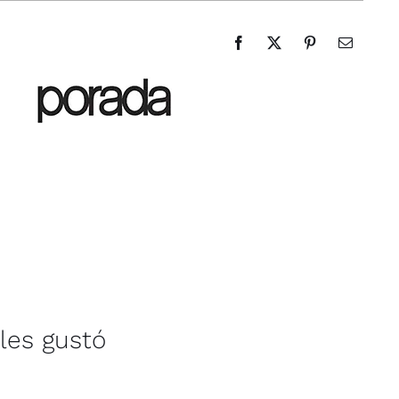
les gustó