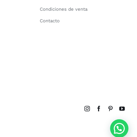
Condiciones de venta
Contacto