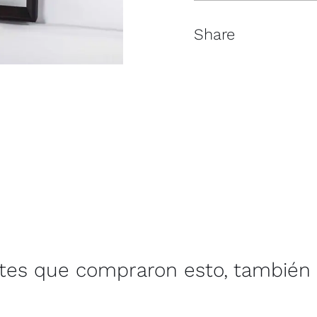
Share
ntes que compraron esto, también 