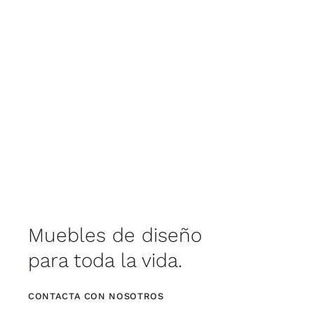
Muebles de diseño
para toda la vida.
CONTACTA CON NOSOTROS