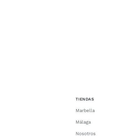
TIENDAS
Marbella
Málaga
Nosotros