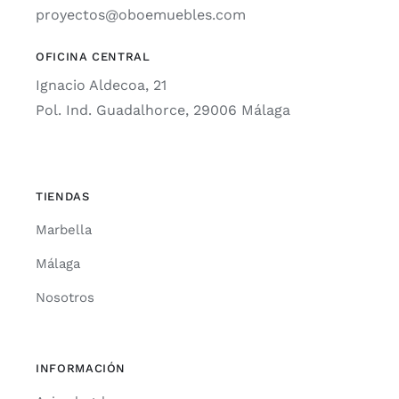
proyectos@oboemuebles.com
OFICINA CENTRAL
Ignacio Aldecoa, 21
Pol. Ind. Guadalhorce, 29006 Málaga
TIENDAS
Marbella
Málaga
Nosotros
INFORMACIÓN