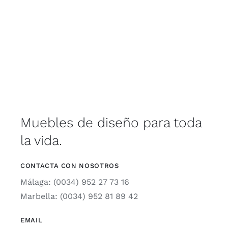
Muebles de diseño para toda
la vida.
CONTACTA CON NOSOTROS
Málaga: (0034) 952 27 73 16
Marbella: (0034) 952 81 89 42
EMAIL