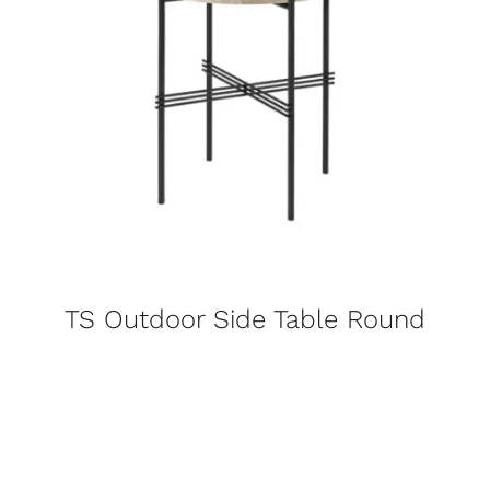
TS Outdoor Side Table Round