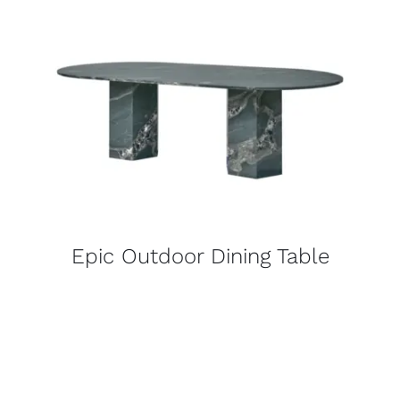
Epic Outdoor Dining Table