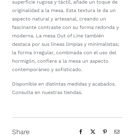
superficie rugosa y táctil, añade un toque de
originalidad a la mesa. Esta textura le da un
aspecto natural y artesanal, creando un
fascinante contraste con su forma redonda y
moderna. La mesa Out of Line también
destaca por sus líneas limpias y minimalistas;
la forma irregular, combinada con el uso del
hormigón, confiere a la mesa un aspecto
contemporáneo y sofisticado.
Disponible en distintas medidas y acabados.
Consulta en nuestras tiendas.
Share