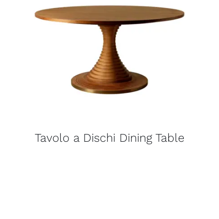
Tavolo a Dischi Dining Table