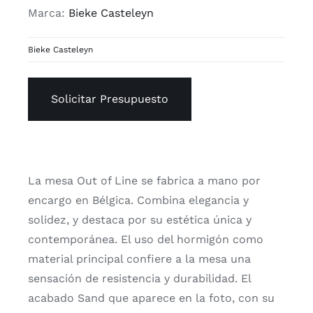
Marca:
Bieke Casteleyn
Bieke Casteleyn
Solicitar Presupuesto
La mesa Out of Line se fabrica a mano por
encargo en Bélgica. Combina elegancia y
solidez, y destaca por su estética única y
contemporánea. El uso del hormigón como
material principal confiere a la mesa una
sensación de resistencia y durabilidad. El
acabado Sand que aparece en la foto, con su