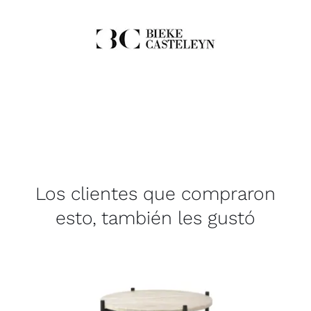
Los clientes que compraron
esto, también les gustó