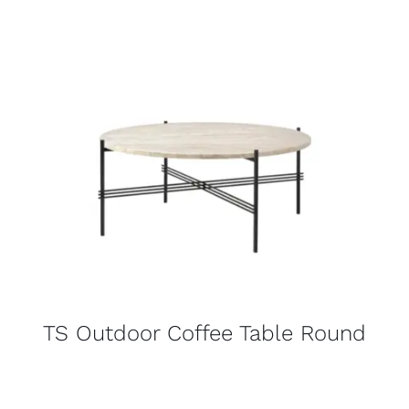
TS Outdoor Coffee Table Round