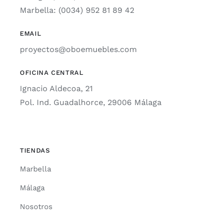
Marbella: (0034) 952 81 89 42
EMAIL
proyectos@oboemuebles.com
OFICINA CENTRAL
Ignacio Aldecoa, 21
Pol. Ind. Guadalhorce, 29006 Málaga
TIENDAS
Marbella
Málaga
Nosotros