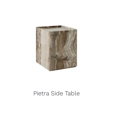
Pietra Side Table