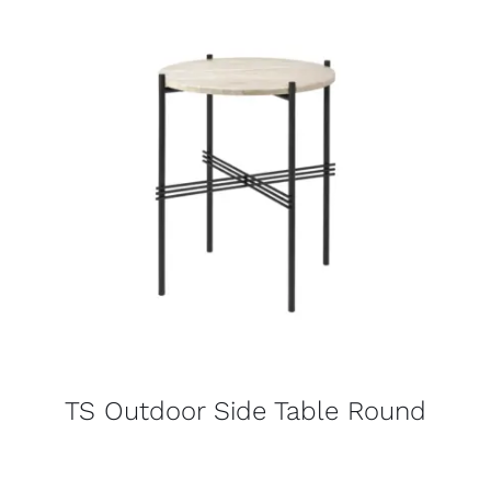
TS Outdoor Side Table Round