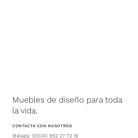
Muebles de diseño para toda
la vida.
CONTACTA CON NOSOTROS
Málaga: (0034) 952 27 73 16