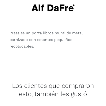
Press es un porta libros mural de metal
barnizado con estantes pequeños
recolocables.
Los clientes que compraron
esto, también les gustó