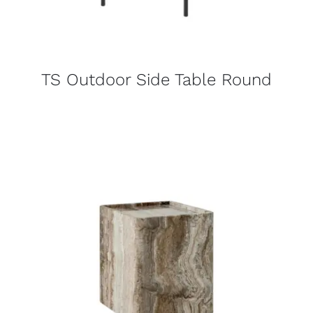
TS Outdoor Side Table Round