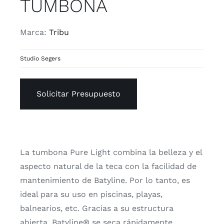
TUMBONA
Marca:
Tribu
Studio Segers
Solicitar Presupuesto
La tumbona Pure Light combina la belleza y el
aspecto natural de la teca con la facilidad de
mantenimiento de Batyline. Por lo tanto, es
ideal para su uso en piscinas, playas,
balnearios, etc. Gracias a su estructura
abierta, Batyline® se seca rápidamente.