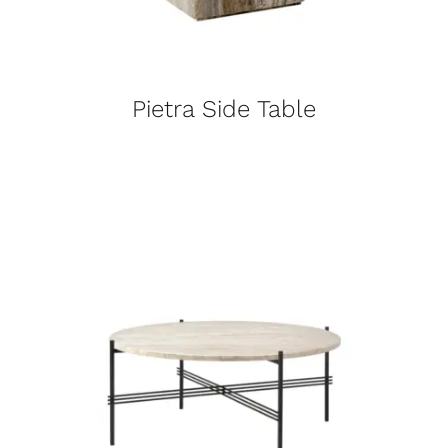
Pietra Side Table