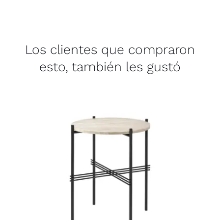
Los clientes que compraron
esto, también les gustó