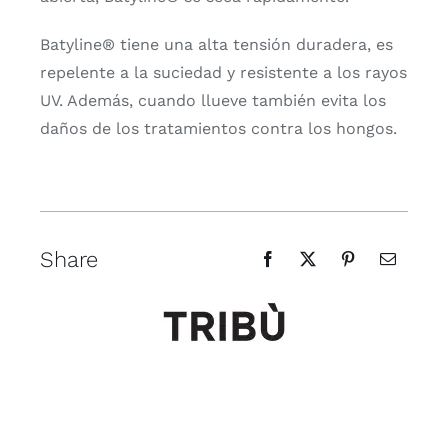
Batyline® tiene una alta tensión duradera, es
repelente a la suciedad y resistente a los rayos
UV. Además, cuando llueve también evita los
daños de los tratamientos contra los hongos.
Share