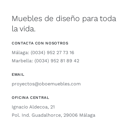
Muebles de diseño para toda
la vida.
CONTACTA CON NOSOTROS
Málaga: (0034) 952 27 73 16
Marbella: (0034) 952 81 89 42
EMAIL
proyectos@oboemuebles.com
OFICINA CENTRAL
Ignacio Aldecoa, 21
Pol. Ind. Guadalhorce, 29006 Málaga