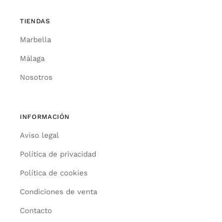
TIENDAS
Marbella
Málaga
Nosotros
INFORMACIÓN
Aviso legal
Política de privacidad
Política de cookies
Condiciones de venta
Contacto