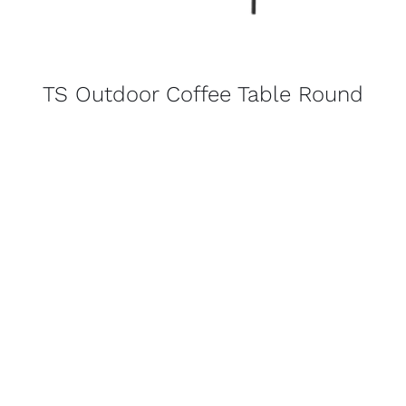
TS Outdoor Coffee Table Round