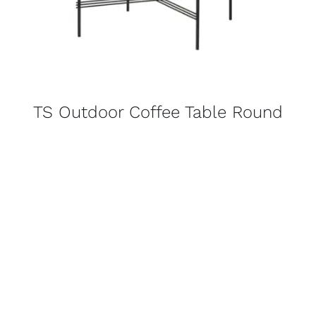
TS Outdoor Coffee Table Round