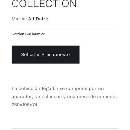
COLLECTION
Marca:
Alf Dafré
Gordon Guillaumier
Solicitar Presupuesto
La colección Rigadin se compone por un
aparador, una alacena y una mesa de comedor.
250x105x74