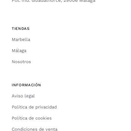
Pol. Ind. Guadalhorce, 29006 Málaga
TIENDAS
Marbella
Málaga
Nosotros
INFORMACIÓN
Aviso legal
Política de privacidad
Política de cookies
Condiciones de venta