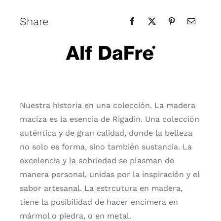
Share
Nuestra historia en una colección. La madera
maciza es la esencia de Rigadin. Una colección
auténtica y de gran calidad, donde la belleza
no solo es forma, sino también sustancia. La
excelencia y la sobriedad se plasman de
manera personal, unidas por la inspiración y el
sabor artesanal. La estrcutura en madera,
tiene la posibilidad de hacer encimera en
mármol o piedra, o en metal.