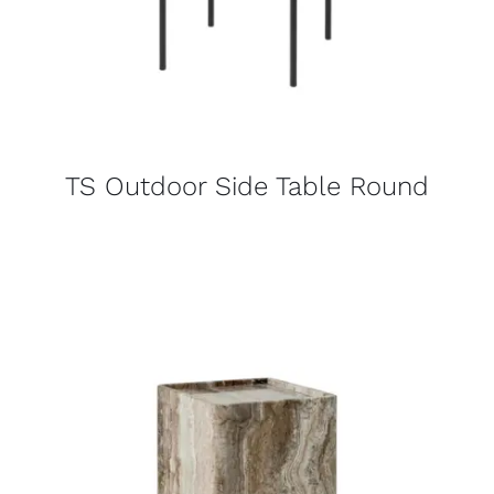
TS Outdoor Side Table Round