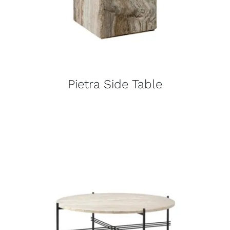
Pietra Side Table