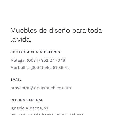
Muebles de diseño para toda
la vida.
CONTACTA CON NOSOTROS
Málaga: (0034) 952 27 73 16
Marbella: (0034) 952 81 89 42
EMAIL
proyectos@oboemuebles.com
OFICINA CENTRAL
Ignacio Aldecoa, 21