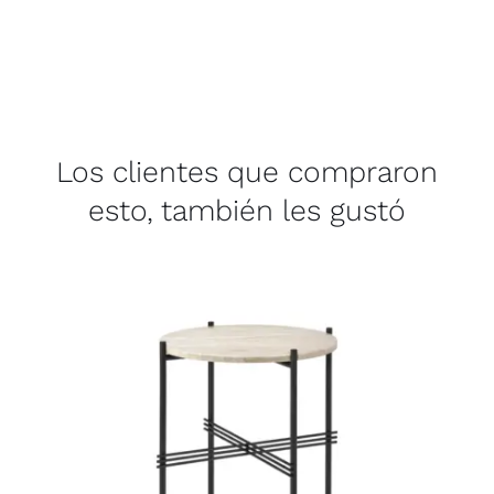
Los clientes que compraron
esto, también les gustó