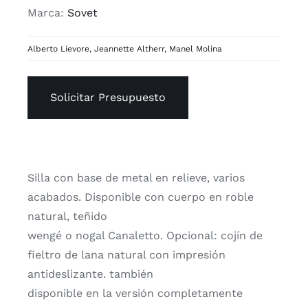
Marca:
Sovet
Alberto Lievore
,
Jeannette Altherr
,
Manel Molina
Solicitar Presupuesto
Silla con base de metal en relieve, varios
acabados. Disponible con cuerpo en roble
natural, teñido
wengé o nogal Canaletto. Opcional: cojín de
fieltro de lana natural con impresión
antideslizante. también
disponible en la versión completamente