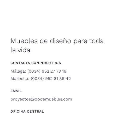
Muebles de diseño para toda
la vida.
CONTACTA CON NOSOTROS
Málaga: (0034) 952 27 73 16
Marbella: (0034) 952 81 89 42
EMAIL
proyectos@oboemuebles.com
OFICINA CENTRAL