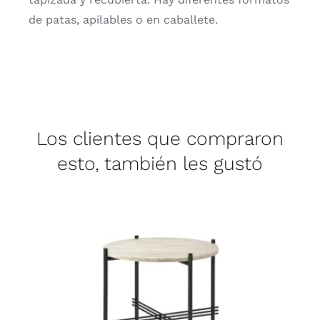
de patas, apilables o en caballete.
Los clientes que compraron
esto, también les gustó