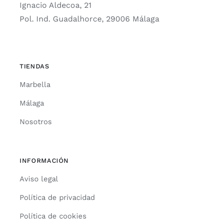
Ignacio Aldecoa, 21
Pol. Ind. Guadalhorce, 29006 Málaga
TIENDAS
Marbella
Málaga
Nosotros
INFORMACIÓN
Aviso legal
Política de privacidad
Política de cookies