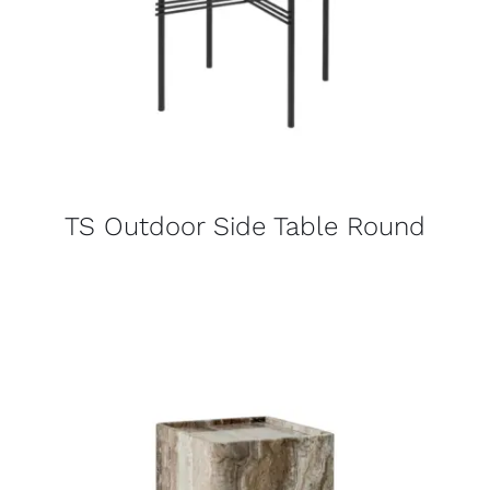
TS Outdoor Side Table Round