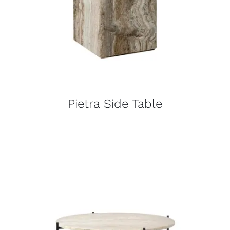
Pietra Side Table