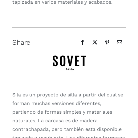
tapizada en varios materiales y acabados.
Share
Sila es un proyecto de silla a partir del cual se
forman muchas versiones diferentes,
partiendo de formas simples y materiales
naturales. La carcasa es de madera
contrachapada, pero también esta disponible
tapizada y recubierta. Hay diferentes formatos