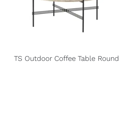
TS Outdoor Coffee Table Round