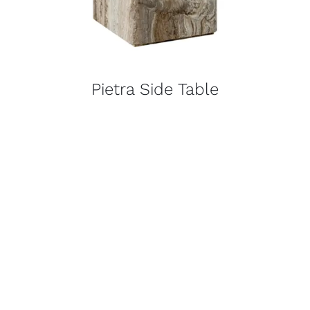
Pietra Side Table