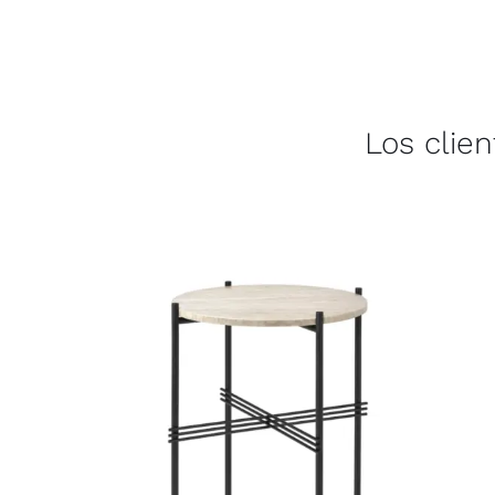
Los clie