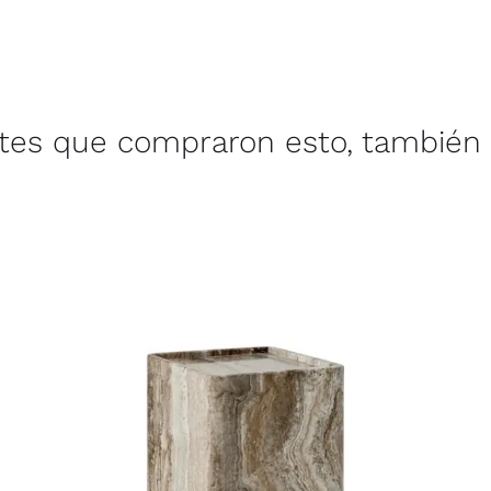
ntes que compraron esto, también 