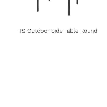
TS Outdoor Side Table Round