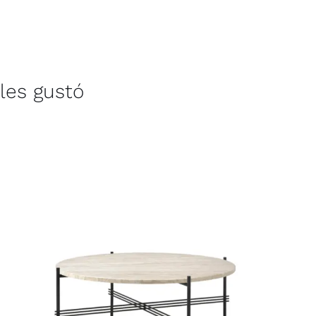
les gustó