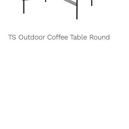
TS Outdoor Coffee Table Round