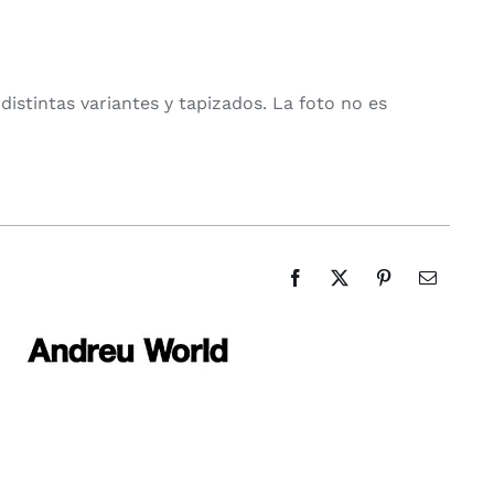
€
distintas variantes y tapizados. La foto no es