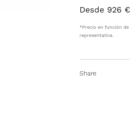
Desde 926 
*Precio en función de 
representativa.
Share