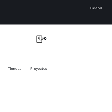
Español
0
Tiendas
Proyectos