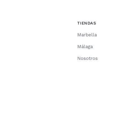
TIENDAS
Marbella
Málaga
Nosotros