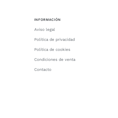
INFORMACIÓN
Aviso legal
Política de privacidad
Política de cookies
Condiciones de venta
Contacto