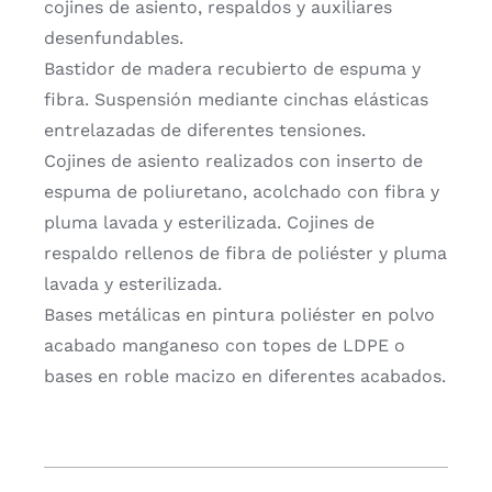
cojines de asiento, respaldos y auxiliares
desenfundables.
Bastidor de madera recubierto de espuma y
fibra. Suspensión mediante cinchas elásticas
entrelazadas de diferentes tensiones.
Cojines de asiento realizados con inserto de
espuma de poliuretano, acolchado con fibra y
pluma lavada y esterilizada. Cojines de
respaldo rellenos de fibra de poliéster y pluma
lavada y esterilizada.
Bases metálicas en pintura poliéster en polvo
acabado manganeso con topes de LDPE o
bases en roble macizo en diferentes acabados.