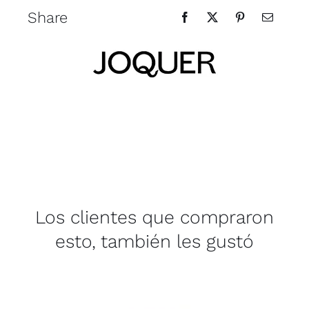
Share
Los clientes que compraron
esto, también les gustó