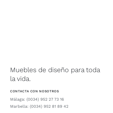
Muebles de diseño para toda
la vida.
CONTACTA CON NOSOTROS
Málaga: (0034) 952 27 73 16
Marbella: (0034) 952 81 89 42