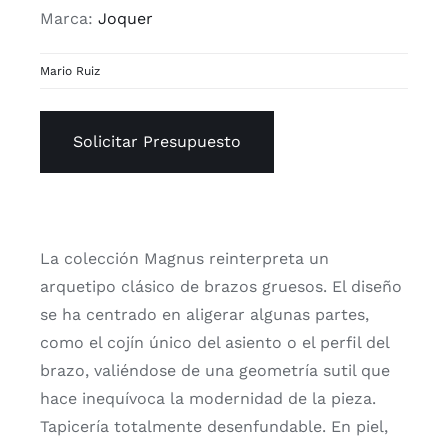
Marca:
Joquer
Mario Ruiz
Solicitar Presupuesto
La colección Magnus reinterpreta un
arquetipo clásico de brazos gruesos. El diseño
se ha centrado en aligerar algunas partes,
como el cojín único del asiento o el perfil del
brazo, valiéndose de una geometría sutil que
hace inequívoca la modernidad de la pieza.
Tapicería totalmente desenfundable. En piel,