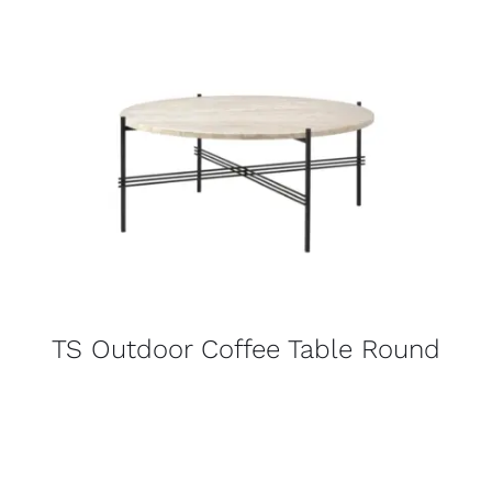
TS Outdoor Coffee Table Round