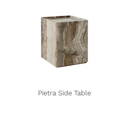
Pietra Side Table