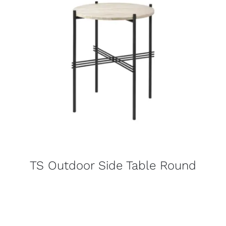
TS Outdoor Side Table Round