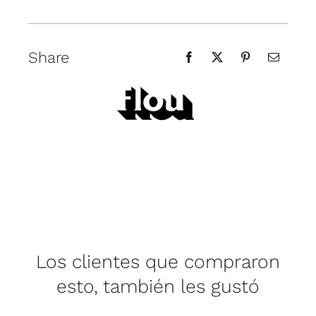
Share
Los clientes que compraron
esto, también les gustó