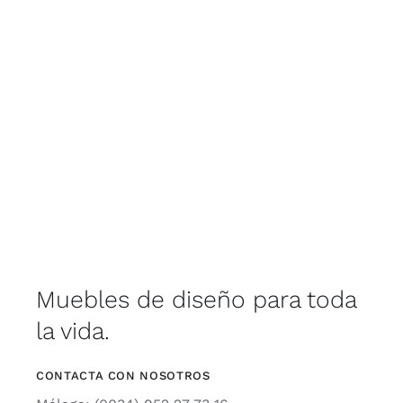
Muebles de diseño para toda
la vida.
CONTACTA CON NOSOTROS