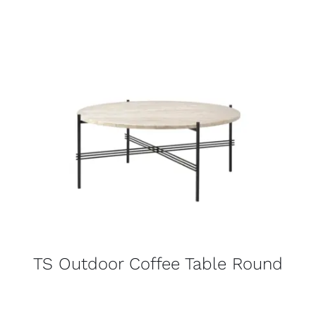
TS Outdoor Coffee Table Round