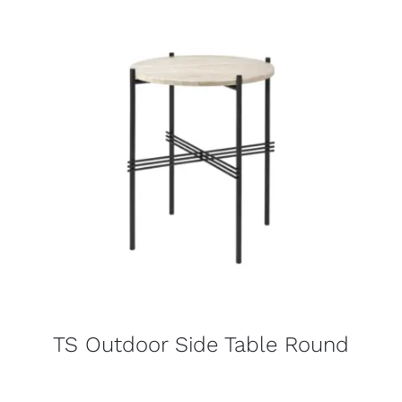
TS Outdoor Side Table Round