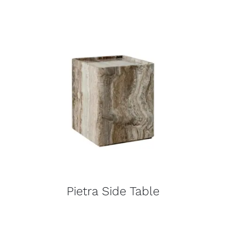
Pietra Side Table