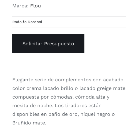
Marca:
Flou
Rodolfo Dordoni
Solicitar Presupuesto
Elegante serie de complementos con acabado
color crema lacado brillo o lacado greige mate
compuesta por cómodas, cómoda alta y
mesita de noche. Los tiradores están
disponibles en baño de oro, níquel negro o
Bruñido mate.