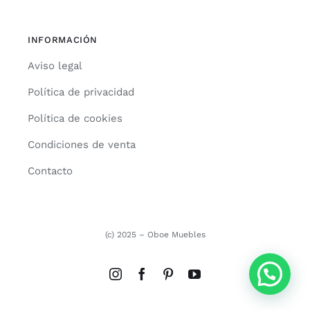
INFORMACIÓN
Aviso legal
Política de privacidad
Política de cookies
Condiciones de venta
Contacto
(c) 2025 – Oboe Muebles