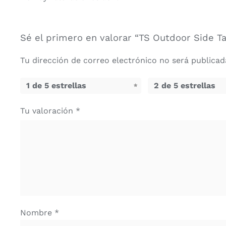
Sé el primero en valorar “TS Outdoor Side T
Tu dirección de correo electrónico no será publicad
1 de 5 estrellas
2 de 5 estrellas
Tu valoración
*
Nombre
*