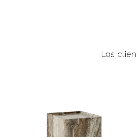
Los clie