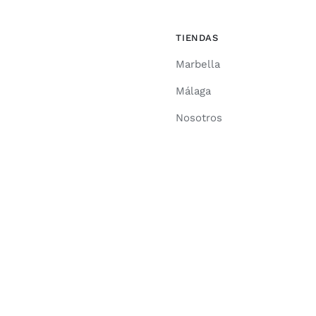
TIENDAS
Marbella
Málaga
Nosotros