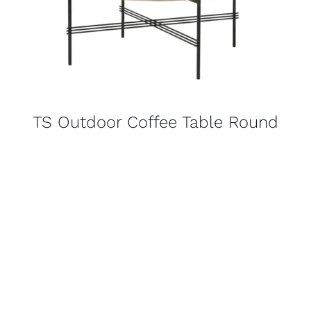
TS Outdoor Coffee Table Round