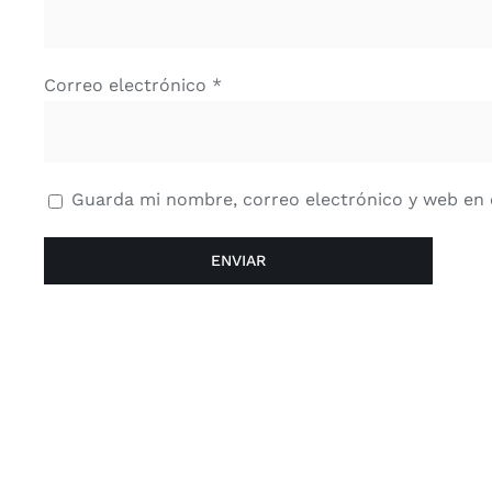
Correo electrónico
*
Guarda mi nombre, correo electrónico y web en 