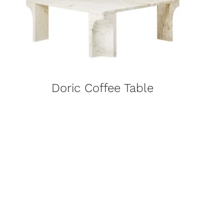
Doric Coffee Table