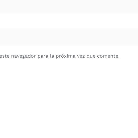
este navegador para la próxima vez que comente.