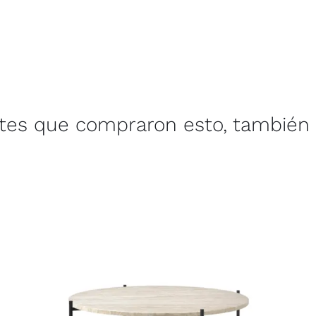
ntes que compraron esto, también 