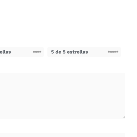
ellas
5 de 5 estrellas