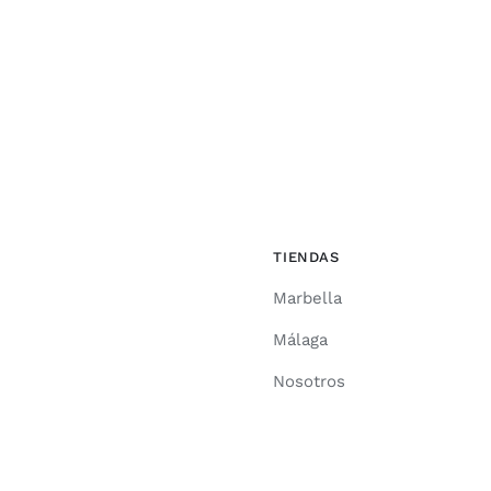
TIENDAS
Marbella
Málaga
Nosotros