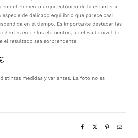
a con el elemento arquitectónico de la estantería,
especie de delicado equilibrio que parece casi
uspendida en el tiempo. Es importante destacar las
tangentes entre los elementos, un elevado nivel de
e el resultado sea sorprendente.
€
distintas medidas y variantes. La foto no es