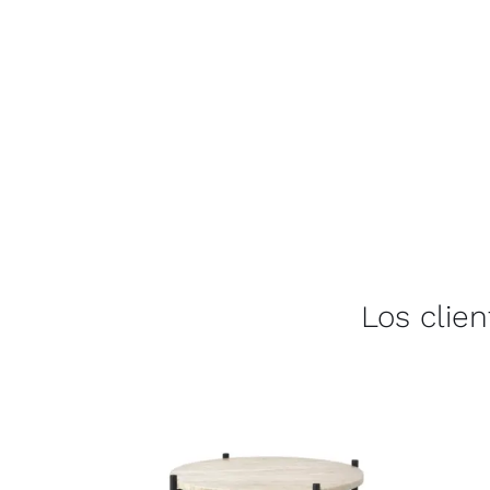
Los clie