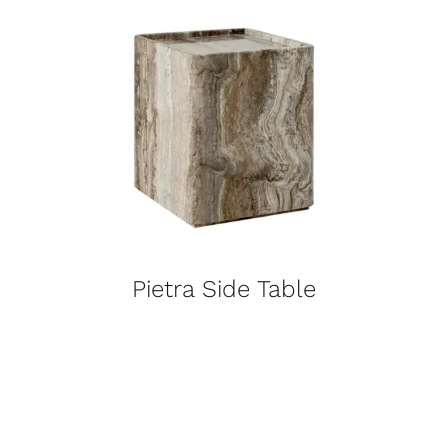
Pietra Side Table