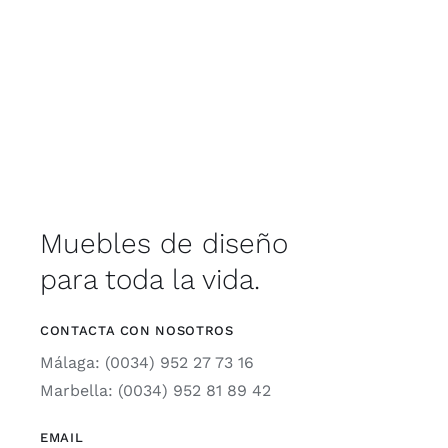
Muebles de diseño
para toda la vida.
CONTACTA CON NOSOTROS
Málaga: (0034) 952 27 73 16
Marbella: (0034) 952 81 89 42
EMAIL