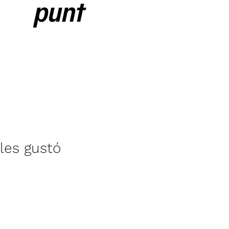
les gustó