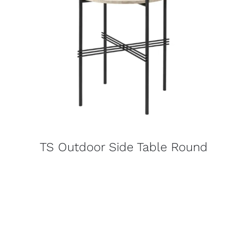
TS Outdoor Side Table Round