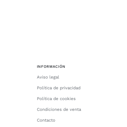
INFORMACIÓN
Aviso legal
Política de privacidad
Política de cookies
Condiciones de venta
Contacto