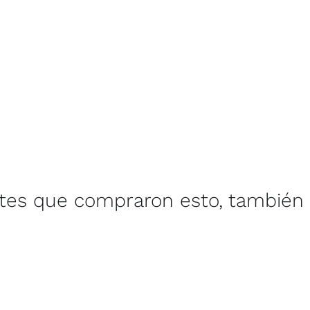
ntes que compraron esto, también 