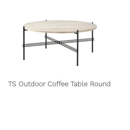
TS Outdoor Coffee Table Round