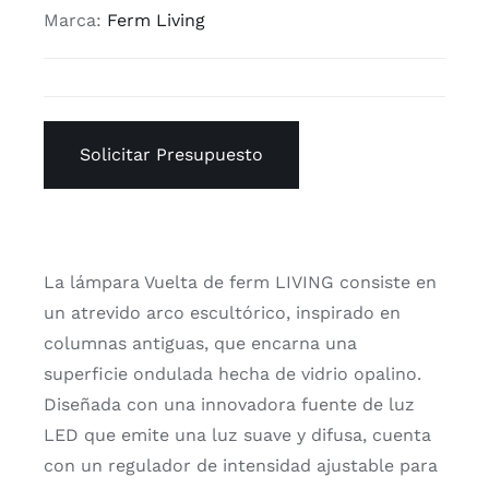
Marca:
Ferm Living
Solicitar Presupuesto
La lámpara Vuelta de ferm LIVING consiste en
un atrevido arco escultórico, inspirado en
columnas antiguas, que encarna una
superficie ondulada hecha de vidrio opalino.
Diseñada con una innovadora fuente de luz
LED que emite una luz suave y difusa, cuenta
con un regulador de intensidad ajustable para