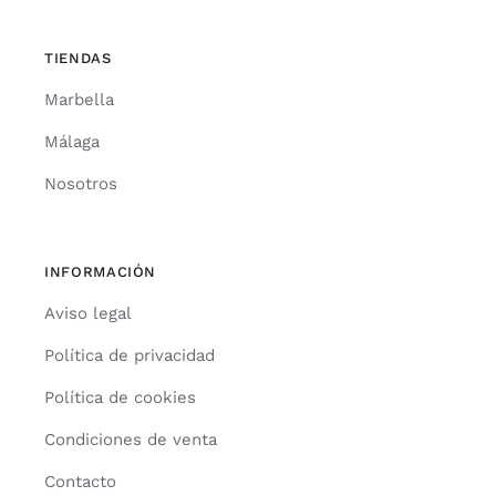
TIENDAS
Marbella
Málaga
Nosotros
INFORMACIÓN
Aviso legal
Política de privacidad
Política de cookies
Condiciones de venta
Contacto