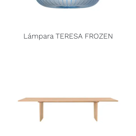
Lámpara TERESA FROZEN