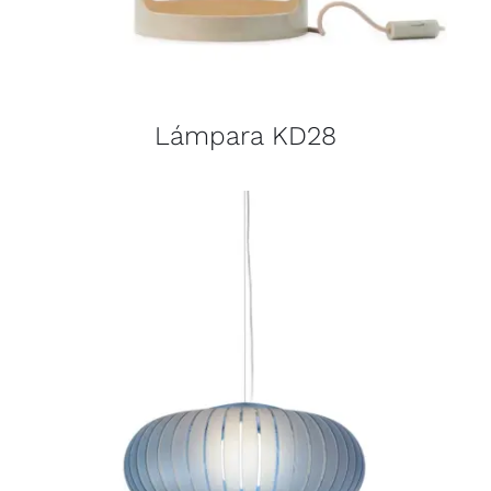
Lámpara KD28