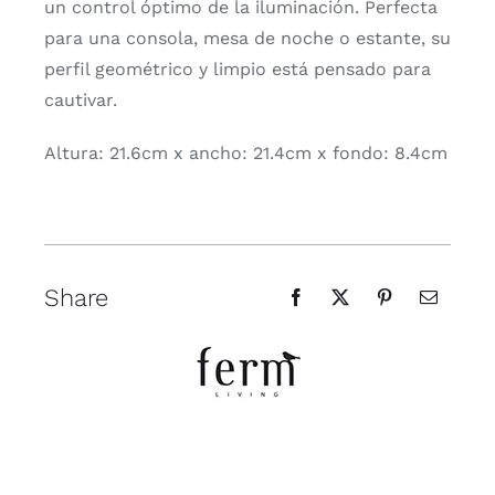
un control óptimo de la iluminación. Perfecta
para una consola, mesa de noche o estante, su
perfil geométrico y limpio está pensado para
cautivar.
Altura: 21.6cm x ancho: 21.4cm x fondo: 8.4cm
Share