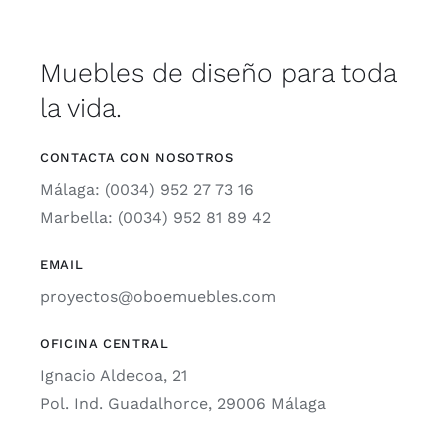
Muebles de diseño para toda
la vida.
CONTACTA CON NOSOTROS
Málaga: (0034) 952 27 73 16
Marbella: (0034) 952 81 89 42
EMAIL
proyectos@oboemuebles.com
OFICINA CENTRAL
Ignacio Aldecoa, 21
Pol. Ind. Guadalhorce, 29006 Málaga