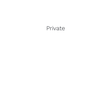
Private