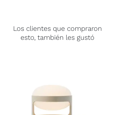
Los clientes que compraron
esto, también les gustó