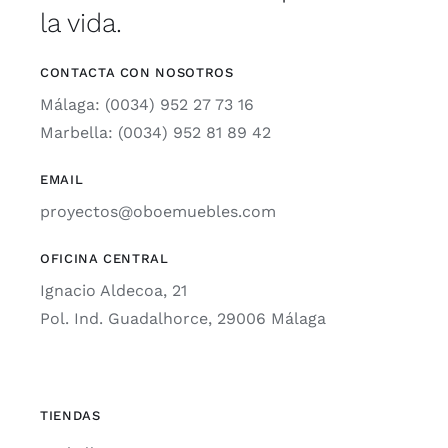
la vida.
CONTACTA CON NOSOTROS
Málaga: (0034) 952 27 73 16
Marbella: (0034) 952 81 89 42
EMAIL
proyectos@oboemuebles.com
OFICINA CENTRAL
Ignacio Aldecoa, 21
Pol. Ind. Guadalhorce, 29006 Málaga
TIENDAS