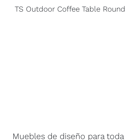
TS Outdoor Coffee Table Round
Muebles de diseño para toda