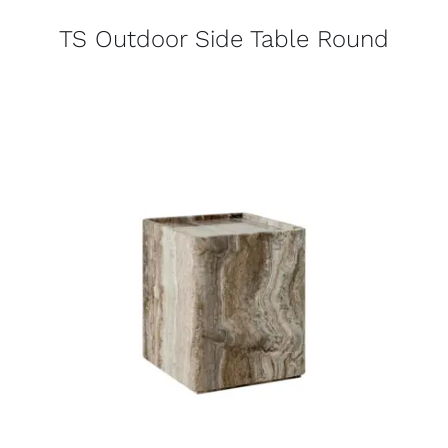
TS Outdoor Side Table Round