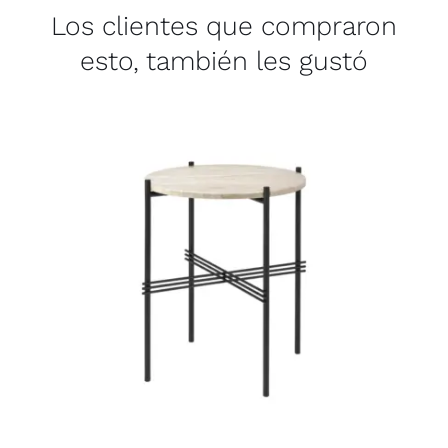
Los clientes que compraron
esto, también les gustó