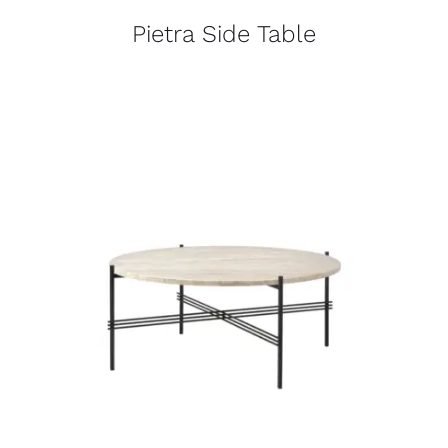
Pietra Side Table