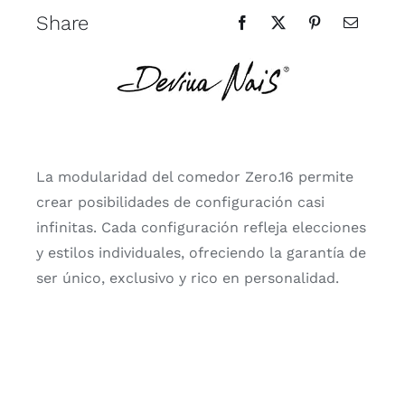
Share
La modularidad del comedor Zero.16 permite
crear posibilidades de configuración casi
infinitas. Cada configuración refleja elecciones
y estilos individuales, ofreciendo la garantía de
ser único, exclusivo y rico en personalidad.