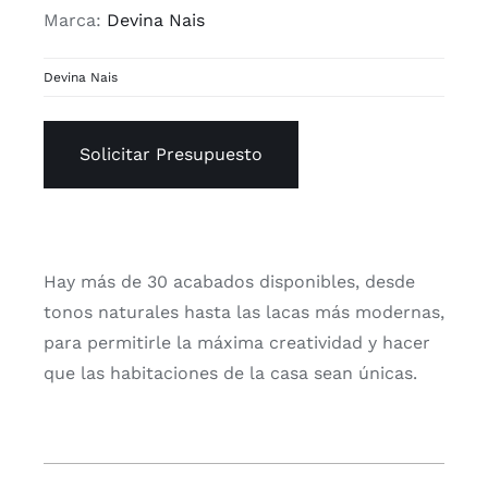
Marca:
Devina Nais
Devina Nais
Solicitar Presupuesto
Hay más de 30 acabados disponibles, desde
tonos naturales hasta las lacas más modernas,
para permitirle la máxima creatividad y hacer
que las habitaciones de la casa sean únicas.